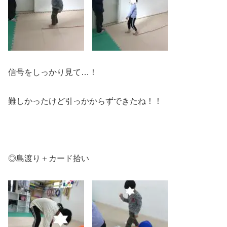
信号をしっかり見て…！
難しかったけど引っかからずできたね！！
◎島渡り＋カード拾い