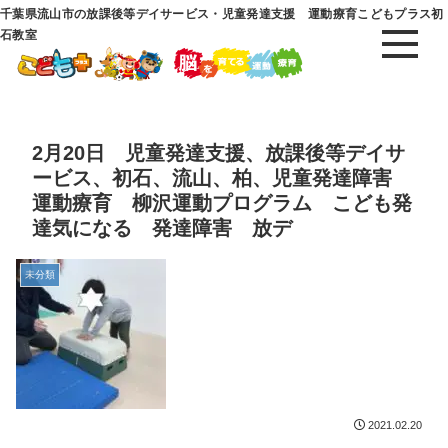
千葉県流山市の放課後等デイサービス・児童発達支援 運動療育こどもプラス初
石教室
2月20日 児童発達支援、放課後等デイサ
ービス、初石、流山、柏、児童発達障害
運動療育 柳沢運動プログラム こども発
達気になる 発達障害 放デ
未分類
2021.02.20