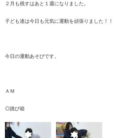
２月も残すはあと１週になりました。
子ども達は今日も元気に運動を頑張りました！！
今日の運動あそびです。
ＡＭ
◎跳び箱