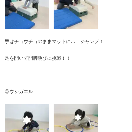
手はチョウチョのままマットに… ジャンプ！
足を開いて開脚跳びに挑戦！！
◎ウシガエル