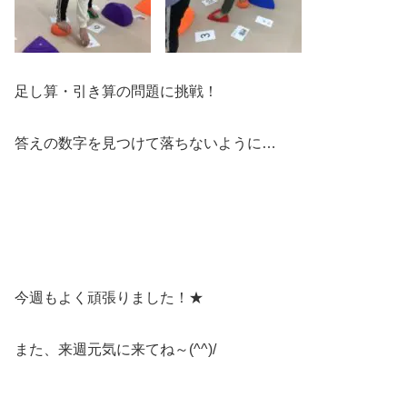
足し算・引き算の問題に挑戦！
答えの数字を見つけて落ちないように…
今週もよく頑張りました！★
また、来週元気に来てね～(^^)/