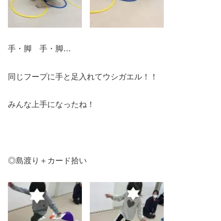
手・脚 手・脚…
同じフープに手と足入れてウシガエル！！
みんな上手になったね！
◎島渡り＋カード拾い