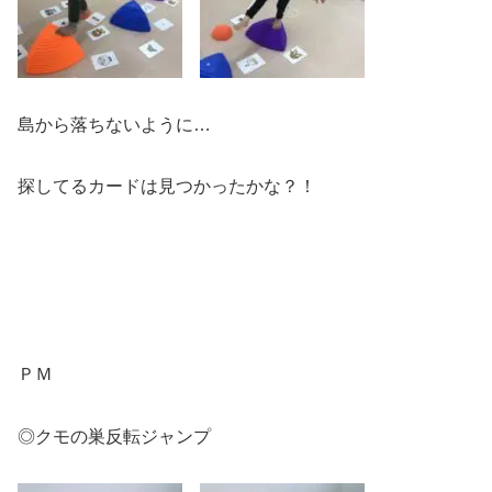
島から落ちないように…
探してるカードは見つかったかな？！
ＰＭ
◎クモの巣反転ジャンプ