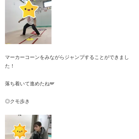
マーカーコーンをみながらジャンプすることができまし
た！
落ち着いて進めたね🪽
◎クモ歩き