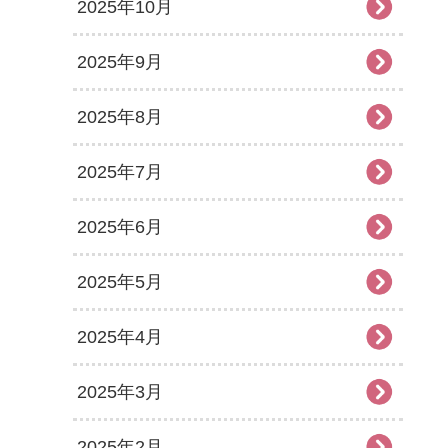
2025年10月
2025年9月
2025年8月
2025年7月
2025年6月
2025年5月
2025年4月
2025年3月
2025年2月