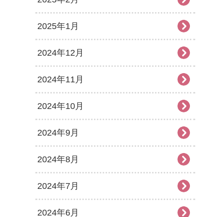
2025年1月
2024年12月
2024年11月
2024年10月
2024年9月
2024年8月
2024年7月
2024年6月