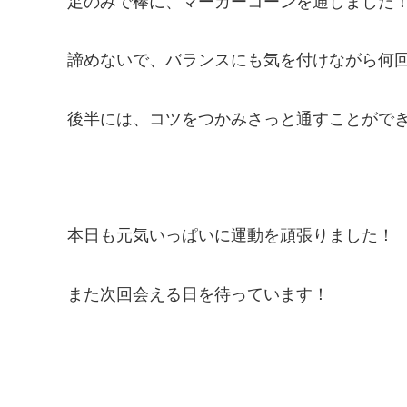
足のみで棒に、マーカーコーンを通しました
諦めないで、バランスにも気を付けながら何
後半には、コツをつかみさっと通すことがで
本日も元気いっぱいに運動を頑張りました！
また次回会える日を待っています！