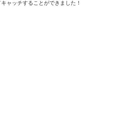
てキャッチすることができました！