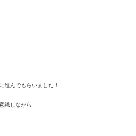
に進んでもらいました！
意識しながら