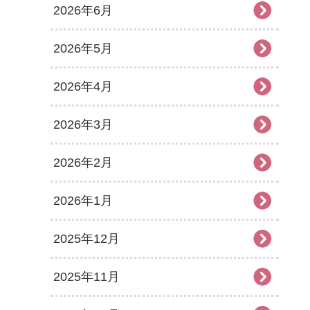
2026年6月
2026年5月
2026年4月
2026年3月
2026年2月
2026年1月
2025年12月
2025年11月