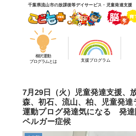
千葉県流山市の放課後等デイサービス・児童発達支援
柳沢運動
支援プログラム
プログラムとは
7月29日（火）児童発達支援
森、初石、流山、柏、児童発達
運動プログ発達気になる 発達障
ペルガー症候