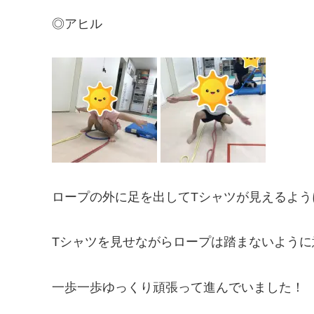
◎アヒル
ロープの外に足を出してTシャツが見えるよう
Tシャツを見せながらロープは踏まないように
一歩一歩ゆっくり頑張って進んでいました！