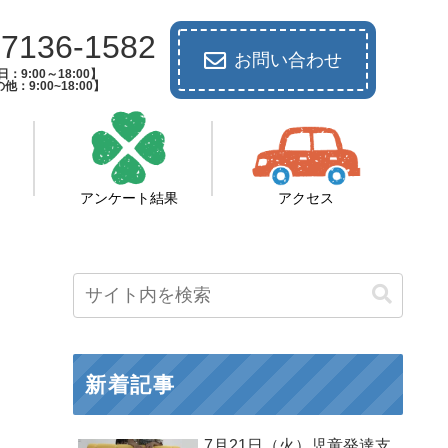
-7136-1582
お問い合わせ
：9:00～18:00】
他：9:00~18:00】
アンケート結果
アクセス
新着記事
7月21日（火）児童発達支