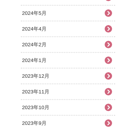
2024年5月
2024年4月
2024年2月
2024年1月
2023年12月
2023年11月
2023年10月
2023年9月