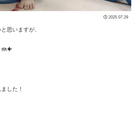
2025.07.29
いと思いますが、
🐠
れました！