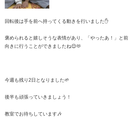
回転後は手を前へ持ってくる動きを行いました✋
褒められると嬉しそうな表情があり、「やったあ！」と前
向きに行うことができましたね😌🫶
今週も残り2日となりました🌱
後半も頑張っていきましょう！
教室でお待ちしています🎶