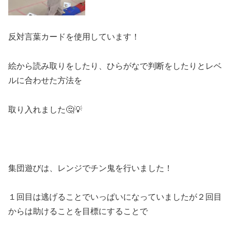
反対言葉カードを使用しています！
絵から読み取りをしたり、ひらがなで判断をしたりとレベ
ルに合わせた方法を
取り入れました🤔💡
集団遊びは、レンジでチン鬼を行いました！
１回目は逃げることでいっぱいになっていましたが２回目
からは助けることを目標にすることで