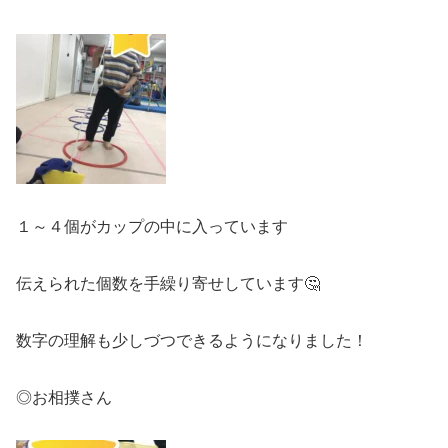
１～４個がカップの中に入っています
伝えられた個数を手繰り寄せしています🤔
数字の理解も少しづつできるようになりました！
◎お相撲さん