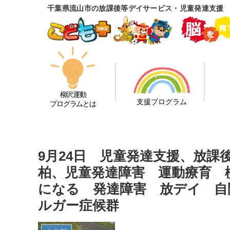
千葉県流山市の放課後等デイサービス・児童発達支援
柳沢運動
支援プログラム
プログラムとは
9月24日 児童発達支援、放
柏、児童発達障害 運動療育 
になる 発達障害 放デイ 自閉
ルガー症候群