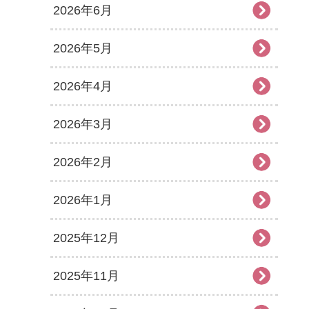
2026年6月
2026年5月
2026年4月
2026年3月
2026年2月
2026年1月
2025年12月
2025年11月