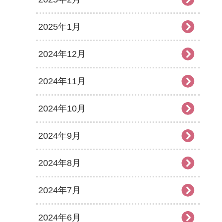
2025年1月
2024年12月
2024年11月
2024年10月
2024年9月
2024年8月
2024年7月
2024年6月