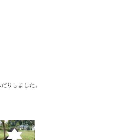
んだりしました。