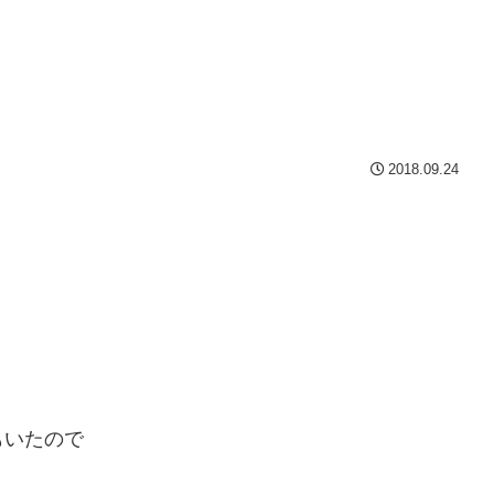
2018.09.24
もいたので