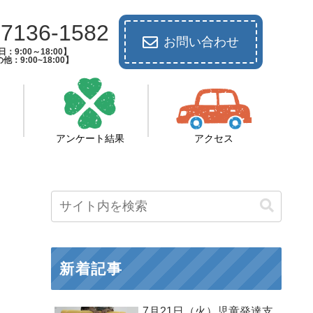
-7136-1582
お問い合わせ
：9:00～18:00】
他：9:00~18:00】
アンケート結果
アクセス
新着記事
7月21日（火）児童発達支