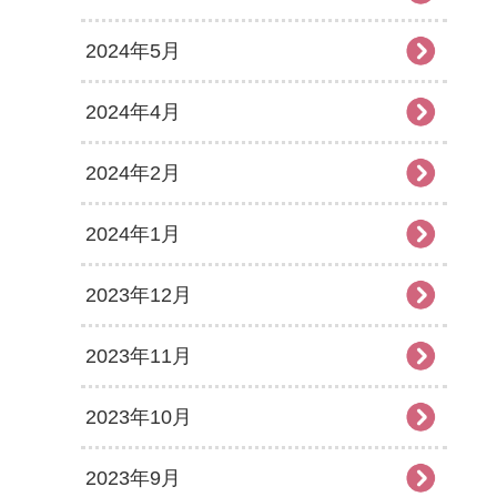
2024年5月
2024年4月
2024年2月
2024年1月
2023年12月
2023年11月
2023年10月
2023年9月