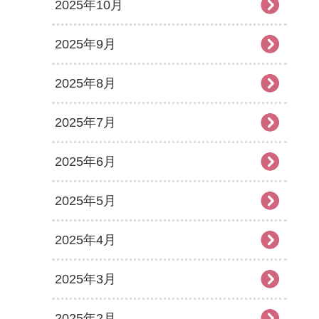
2025年10月
2025年9月
2025年8月
2025年7月
2025年6月
2025年5月
2025年4月
2025年3月
2025年2月