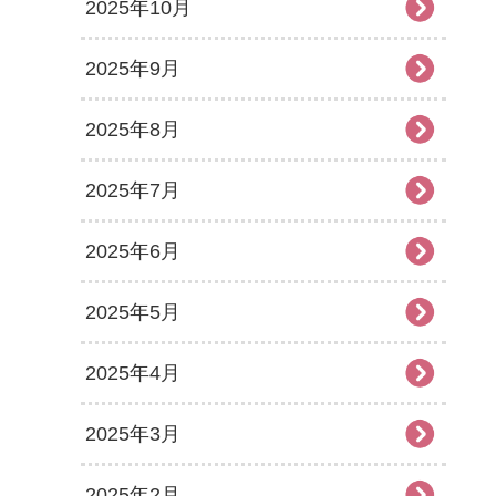
2025年10月
2025年9月
2025年8月
2025年7月
2025年6月
2025年5月
2025年4月
2025年3月
2025年2月