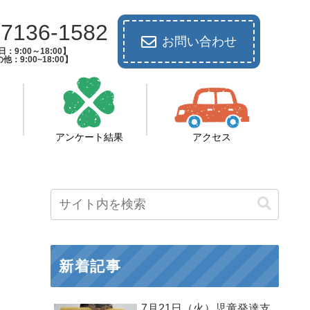
-7136-1582
お問い合わせ
：9:00～18:00】
他：9:00~18:00】
アンケート結果
アクセス
新着記事
7月21日（火）児童発達支