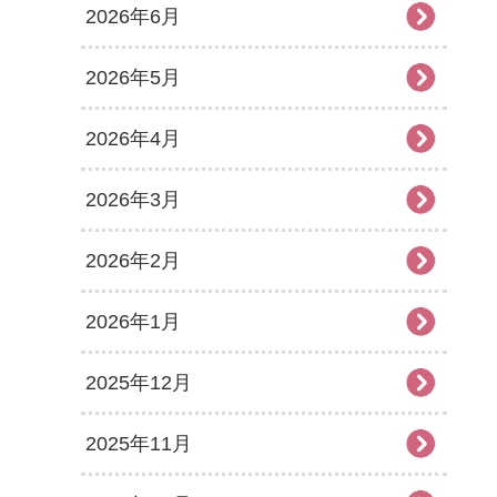
2026年6月
2026年5月
2026年4月
2026年3月
2026年2月
2026年1月
2025年12月
2025年11月