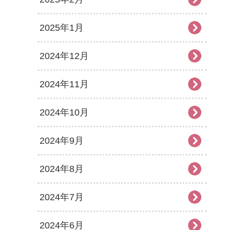
2025年1月
2024年12月
2024年11月
2024年10月
2024年9月
2024年8月
2024年7月
2024年6月