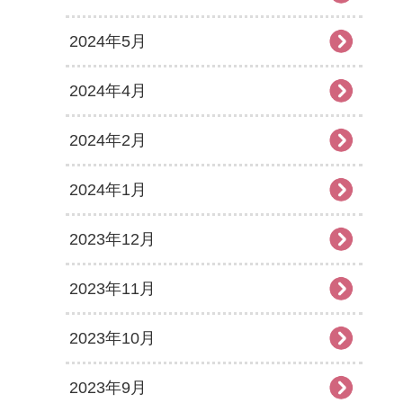
2024年5月
2024年4月
2024年2月
2024年1月
2023年12月
2023年11月
2023年10月
2023年9月