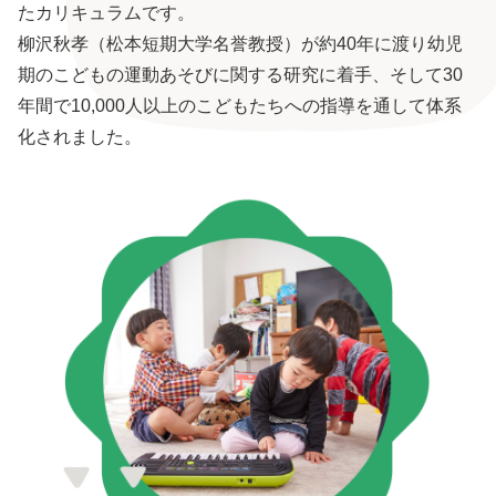
たカリキュラムです。
柳沢秋孝（松本短期大学名誉教授）が約40年に渡り幼児
期のこどもの運動あそびに関する研究に着手、そして30
年間で10,000人以上のこどもたちへの指導を通して体系
化されました。