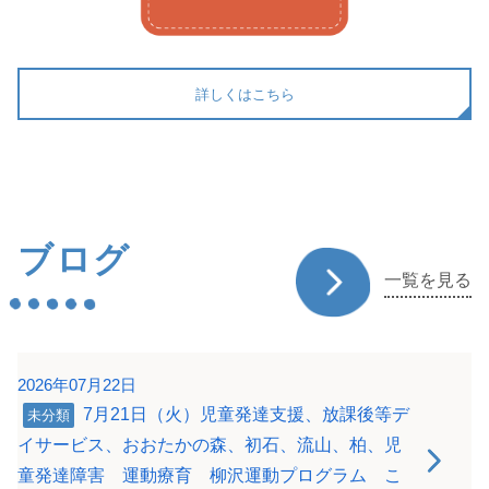
詳しくはこちら
ブログ
一覧を見る
2026年07月22日
7月21日（火）児童発達支援、放課後等デ
未分類
イサービス、おおたかの森、初石、流山、柏、児
童発達障害 運動療育 柳沢運動プログラム こ