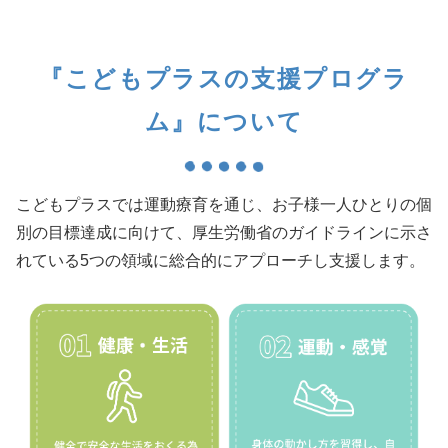
『こどもプラスの支援プログラ
ム』について
こどもプラスでは運動療育を通じ、お子様一人ひとりの個
別の目標達成に向けて、厚生労働省のガイドラインに示さ
れている5つの領域に総合的にアプローチし支援します。