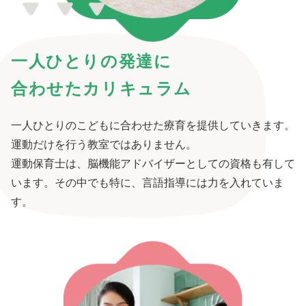
一人ひとりの発達に
合わせたカリキュラム
一人ひとりのこどもに合わせた療育を提供していきます。
運動だけを行う教室ではありません。
運動保育士は、脳機能アドバイザーとしての資格も有して
います。その中でも特に、言語指導には力を入れていま
す。