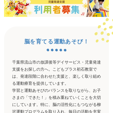
脳を育てる運動あそび！
千葉県流山市の放課後等デイサービス・児童発達
支援
をお探しの方へ。こどもプラス初石教室で
は、発達段階に合わせた支援と、楽しく取り組め
る運動療育を提供しています。
学習と運動あそびのバランスを取りながら、お子
さまの「できた！」を積み重ねていくことを大切
にしています。特に、脳の活性化にもつながる柳
沢運動プログラムを取り入れ、毎日の活動を充実