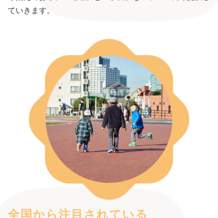
ていきます。
全国から注目されている