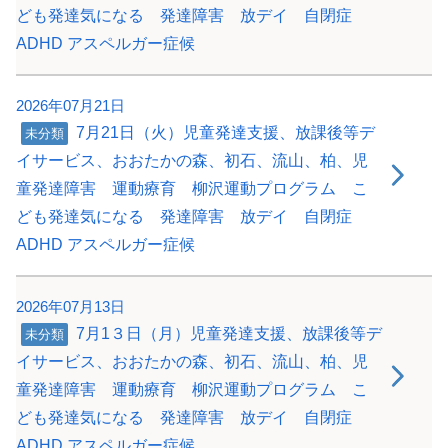
ども発達気になる 発達障害 放デイ 自閉症
ADHD アスペルガー症候
2026年07月21日
7月21日（火）児童発達支援、放課後等デ
未分類
イサービス、おおたかの森、初石、流山、柏、児
童発達障害 運動療育 柳沢運動プログラム こ
ども発達気になる 発達障害 放デイ 自閉症
ADHD アスペルガー症候
2026年07月13日
7月1３日（月）児童発達支援、放課後等デ
未分類
イサービス、おおたかの森、初石、流山、柏、児
童発達障害 運動療育 柳沢運動プログラム こ
ども発達気になる 発達障害 放デイ 自閉症
ADHD アスペルガー症候