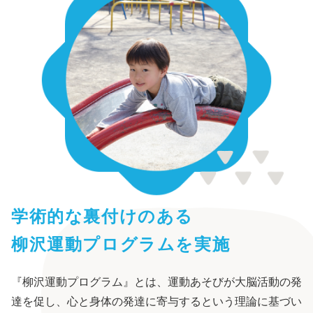
学術的な裏付けのある
柳沢運動プログラムを実施
『柳沢運動プログラム』とは、運動あそびが大脳活動の発
達を促し、心と身体の発達に寄与するという理論に基づい