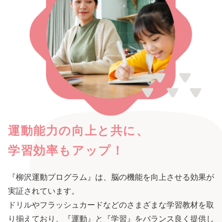
運動能力の向上と共に、
学習効率もアップ！
『柳沢運動プログラム』は、脳の機能を向上させる効果が
実証されています。
ドリルやフラッシュカードなどのさまざまな学習教材を取
り揃えており、『運動』と『学習』をバランス良く提供し