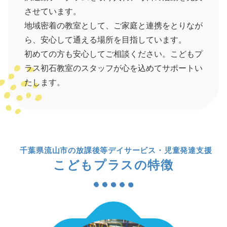
させています。
地域密着の教室として、ご家庭と連携をとりなが
ら、安心して通える場所を目指しています。
初めての方も安心してご相談ください。こどもプ
ラス初石教室のスタッフが心を込めてサポートい
たします。
千葉県流山市の放課後等デイサービス・児童発達支援
こどもプラスの特徴