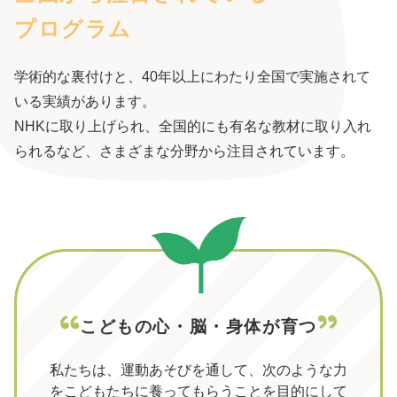
プログラム
学術的な裏付けと、40年以上にわたり全国で実施されて
いる実績があります。
NHKに取り上げられ、全国的にも有名な教材に取り入れ
られるなど、さまざまな分野から注目されています。
こどもの心・脳・身体が育つ
私たちは、運動あそびを通して、次のような力
を
こどもたちに養ってもらうことを目的にして