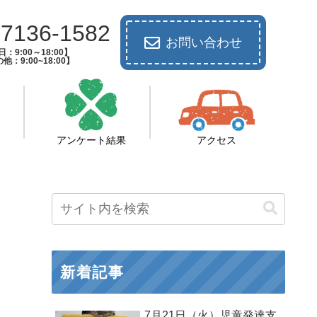
-7136-1582
お問い合わせ
：9:00～18:00】
他：9:00~18:00】
アンケート結果
アクセス
新着記事
7月21日（火）児童発達支