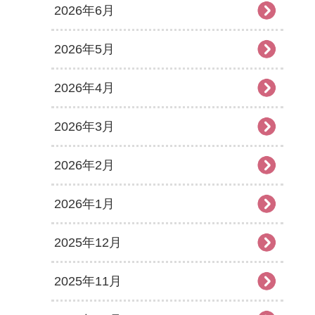
2026年6月
2026年5月
2026年4月
2026年3月
2026年2月
2026年1月
2025年12月
2025年11月