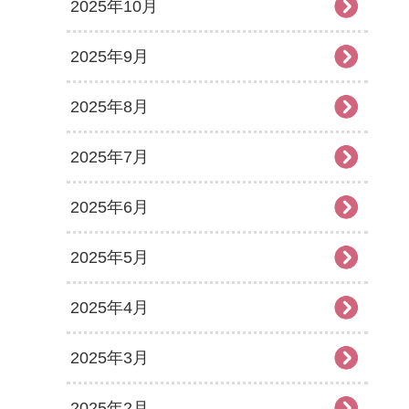
2025年10月
2025年9月
2025年8月
2025年7月
2025年6月
2025年5月
2025年4月
2025年3月
2025年2月