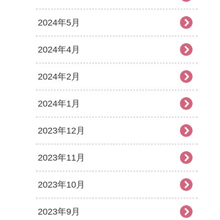
2024年5月
2024年4月
2024年2月
2024年1月
2023年12月
2023年11月
2023年10月
2023年9月