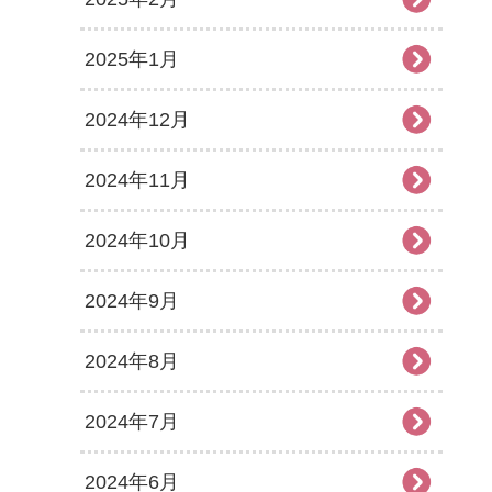
2025年1月
2024年12月
2024年11月
2024年10月
2024年9月
2024年8月
2024年7月
2024年6月