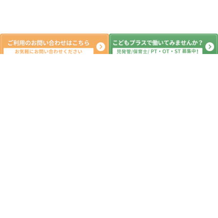
新着記事
7月21日（火）児童発達支援、放課後