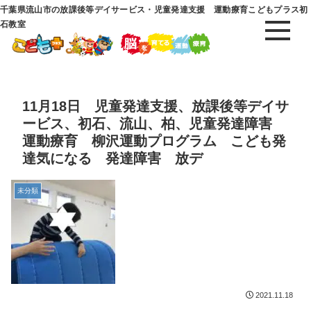
千葉県流山市の放課後等デイサービス・児童発達支援 運動療育こどもプラス初
石教室
11月18日 児童発達支援、放課後等デイサ
ービス、初石、流山、柏、児童発達障害
運動療育 柳沢運動プログラム こども発
達気になる 発達障害 放デ
未分類
2021.11.18