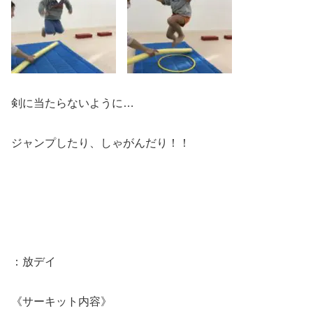
剣に当たらないように…
ジャンプしたり、しゃがんだり！！
：放デイ
《サーキット内容》