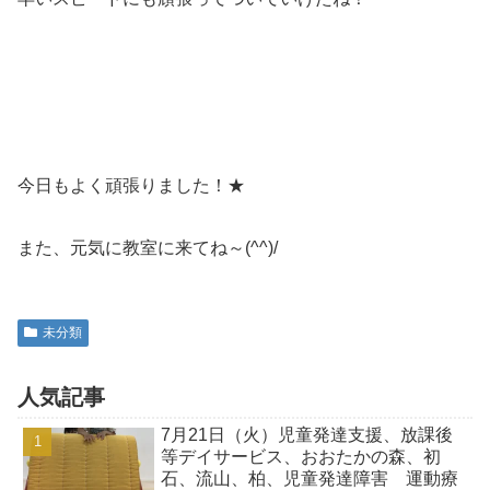
今日もよく頑張りました！★
また、元気に教室に来てね～(^^)/
未分類
人気記事
7月21日（火）児童発達支援、放課後
等デイサービス、おおたかの森、初
石、流山、柏、児童発達障害 運動療