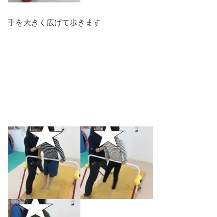
手を大きく広げて歩きます