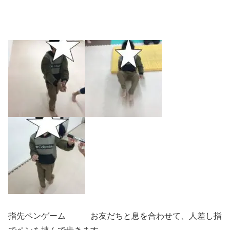
指先ペンゲーム お友だちと息を合わせて、人差し指