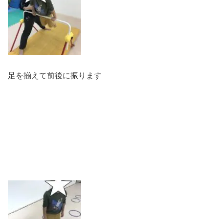
足を揃えて前後に振ります