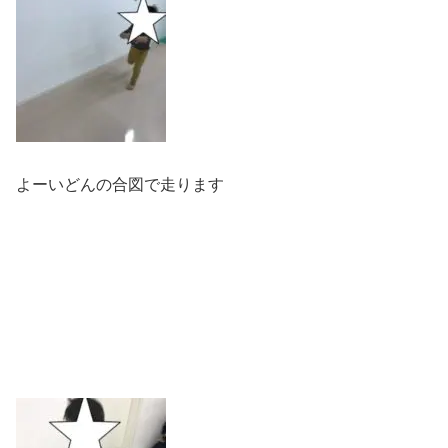
よーいどんの合図で走ります