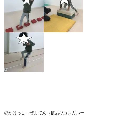
◎かけっこ→ぜんてん→横跳びカンガルー