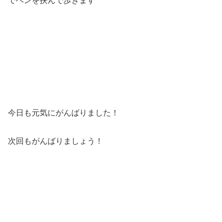
でペンを挟んで歩きます
今日も元気にがんばりました！
次回もがんばりましょう！