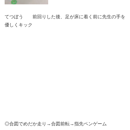
てつぼう 前回りした後、足が床に着く前に先生の手を
優しくキック
◎合図でめだか走り→合図前転→指先ペンゲーム