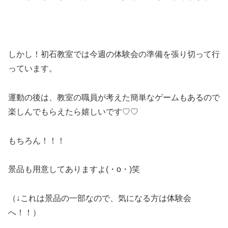
しかし！初石教室では今週の体験会の準備を張り切って行
っています。
運動の後は、教室の職員が考えた簡単なゲームもあるので
楽しんでもらえたら嬉しいです♡♡
もちろん！！！
景品も用意してありますよ(・o・)笑
（↓これは景品の一部なので、気になる方は体験会
へ！！）