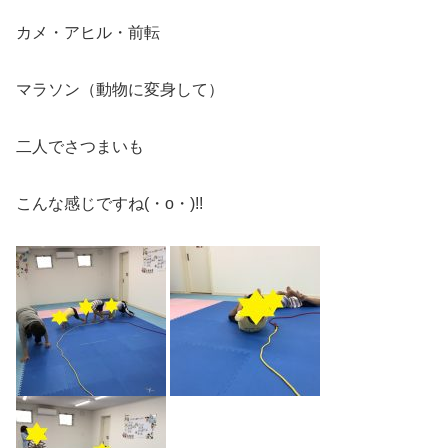
カメ・アヒル・前転
マラソン（動物に変身して）
二人でさつまいも
こんな感じですね(・o・)!!