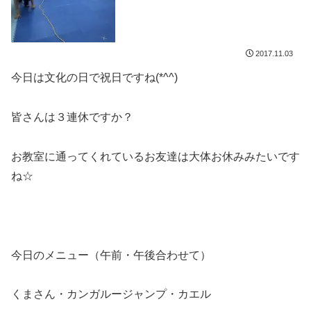
2017.11.03
今日は文化の日で祝日ですね(*^^)
皆さんは３連休ですか？
お教室に通ってくれているお友達は大体お休みみたいです
ね☆
今日のメニュー（午前・午後合わせて）
くまさん・カンガルージャンプ・カエル