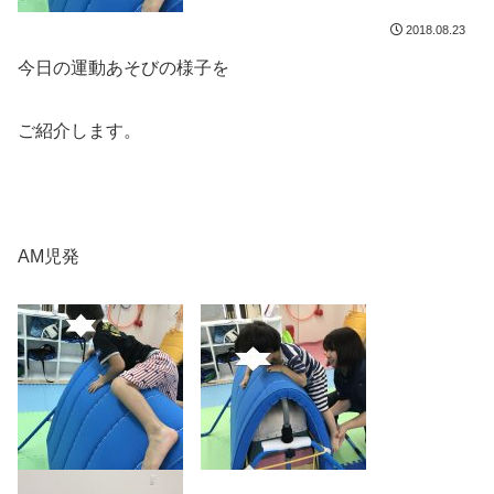
2018.08.23
今日の運動あそびの様子を
ご紹介します。
AM児発