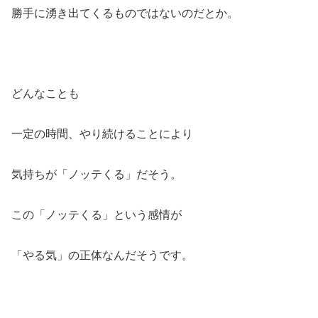
勝手に湧き出てくるものではないのだとか。
どんなことも
一定の時間、やり続けることにより
気持ちが「ノッテくる」だそう。
この「ノッテくる」という感情が
「やる気」の正体なんだそうです。