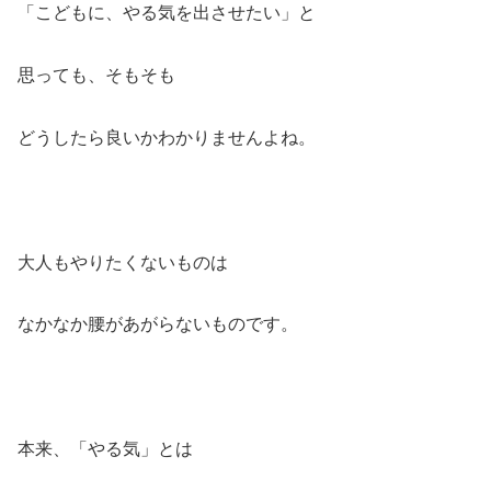
「こどもに、やる気を出させたい」と
思っても、そもそも
どうしたら良いかわかりませんよね。
大人もやりたくないものは
なかなか腰があがらないものです。
本来、「やる気」とは