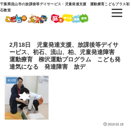
千葉県流山市の放課後等デイサービス・児童発達支援 運動療育こどもプラス初
石教室
2月18日 児童発達支援、放課後等デイサ
ービス、初石、流山、柏、児童発達障害
運動療育 柳沢運動プログラム こども発
達気になる 発達障害 放デ
未分類
2019.02.18