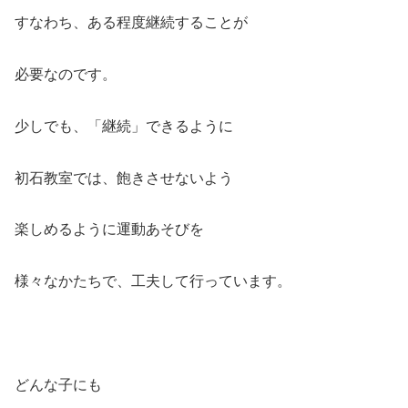
すなわち、ある程度継続することが
必要なのです。
少しでも、「継続」できるように
初石教室では、飽きさせないよう
楽しめるように運動あそびを
様々なかたちで、工夫して行っています。
どんな子にも