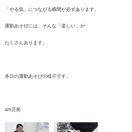
「やる気」につながる瞬間が必ずあります。
運動あそびには、そんな「楽しい」が
たくさんあります。
本日の運動あそびの様子です。
am児発