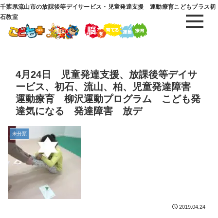
千葉県流山市の放課後等デイサービス・児童発達支援 運動療育こどもプラス初
石教室
4月24日 児童発達支援、放課後等デイサ
ービス、初石、流山、柏、児童発達障害
運動療育 柳沢運動プログラム こども発
達気になる 発達障害 放デ
未分類
2019.04.24