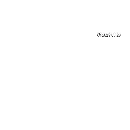
2019.05.23