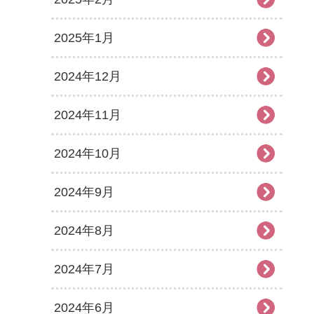
2025年1月
2024年12月
2024年11月
2024年10月
2024年9月
2024年8月
2024年7月
2024年6月