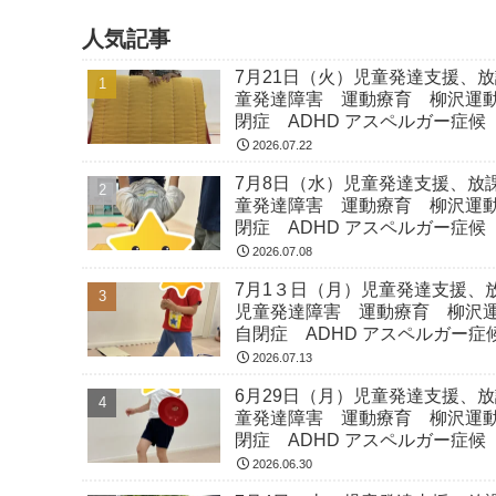
人気記事
7月21日（火）児童発達支援、
童発達障害 運動療育 柳沢運
閉症 ADHD アスペルガー症候
2026.07.22
7月8日（水）児童発達支援、放
童発達障害 運動療育 柳沢運
閉症 ADHD アスペルガー症候
2026.07.08
7月1３日（月）児童発達支援、
児童発達障害 運動療育 柳沢
自閉症 ADHD アスペルガー症
2026.07.13
6月29日（月）児童発達支援、
童発達障害 運動療育 柳沢運
閉症 ADHD アスペルガー症候
2026.06.30