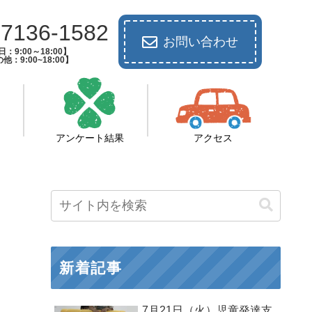
-7136-1582
お問い合わせ
：9:00～18:00】
他：9:00~18:00】
アンケート結果
アクセス
新着記事
7月21日（火）児童発達支