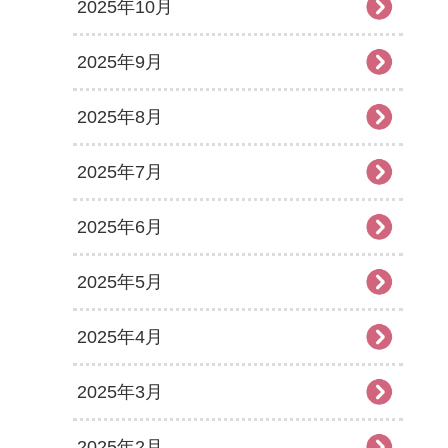
2025年10月
2025年9月
2025年8月
2025年7月
2025年6月
2025年5月
2025年4月
2025年3月
2025年2月