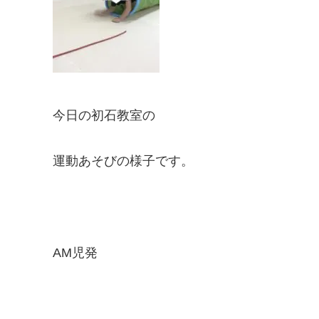
今日の初石教室の
運動あそびの様子です。
AM児発