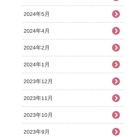
2024年5月
2024年4月
2024年2月
2024年1月
2023年12月
2023年11月
2023年10月
2023年9月