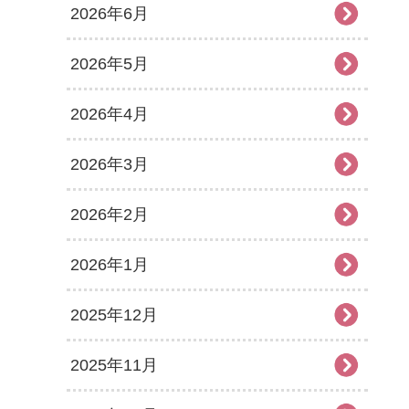
2026年6月
2026年5月
2026年4月
2026年3月
2026年2月
2026年1月
2025年12月
2025年11月