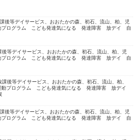
放課後等デイサービス、おおたかの森、初石、流山、柏、児
動プログラム こども発達気になる 発達障害 放デイ 自
課後等デイサービス、おおたかの森、初石、流山、柏、児
動プログラム こども発達気になる 発達障害 放デイ 自
放課後等デイサービス、おおたかの森、初石、流山、柏、
運動プログラム こども発達気になる 発達障害 放デイ
候
放課後等デイサービス、おおたかの森、初石、流山、柏、児
動プログラム こども発達気になる 発達障害 放デイ 自