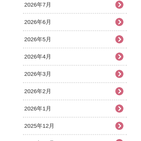
2026年7月
2026年6月
2026年5月
2026年4月
2026年3月
2026年2月
2026年1月
2025年12月