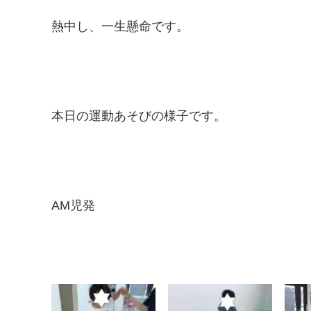
熱中し、一生懸命です。
本日の運動あそびの様子です。
AM児発