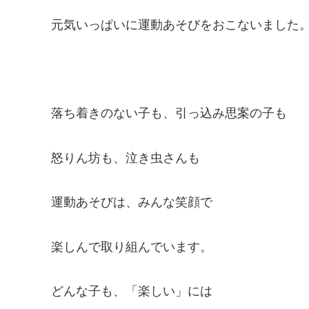
元気いっぱいに運動あそびをおこないました
落ち着きのない子も、引っ込み思案の子も
怒りん坊も、泣き虫さんも
運動あそびは、みんな笑顔で
楽しんで取り組んでいます。
どんな子も、「楽しい」には