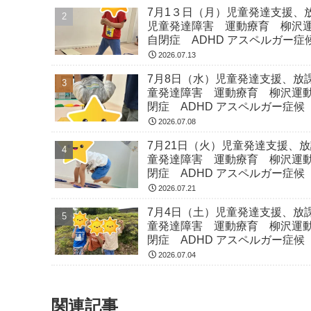
7月1３日（月）児童発達支援、
児童発達障害 運動療育 柳沢
自閉症 ADHD アスペルガー症
2026.07.13
7月8日（水）児童発達支援、放
童発達障害 運動療育 柳沢運
閉症 ADHD アスペルガー症候
2026.07.08
7月21日（火）児童発達支援、
童発達障害 運動療育 柳沢運
閉症 ADHD アスペルガー症候
2026.07.21
7月4日（土）児童発達支援、放
童発達障害 運動療育 柳沢運
閉症 ADHD アスペルガー症候
2026.07.04
関連記事