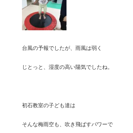
台風の予報でしたが、雨風は弱く
じとっと、湿度の高い陽気でしたね。
初石教室の子ども達は
そんな梅雨空も、吹き飛ばすパワーで