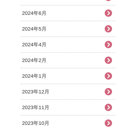
2024年6月
2024年5月
2024年4月
2024年2月
2024年1月
2023年12月
2023年11月
2023年10月