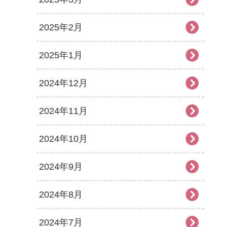
2025年2月
2025年1月
2024年12月
2024年11月
2024年10月
2024年9月
2024年8月
2024年7月