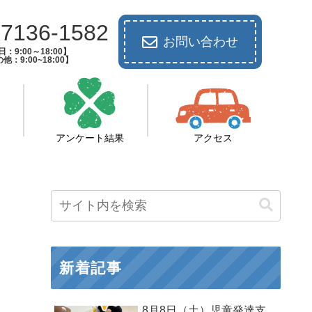
-7136-1582
お問い合わせ
：9:00～18:00】
他：9:00~18:00】
アンケート結果
アクセス
新着記事
8月8日（土）児童発達支