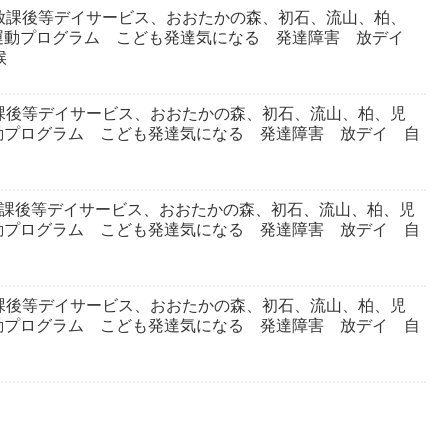
放課後等デイサービス、おおたかの森、初石、流山、柏、
運動プログラム こども発達気になる 発達障害 放デイ
候
課後等デイサービス、おおたかの森、初石、流山、柏、児
動プログラム こども発達気になる 発達障害 放デイ 自
放課後等デイサービス、おおたかの森、初石、流山、柏、児
動プログラム こども発達気になる 発達障害 放デイ 自
課後等デイサービス、おおたかの森、初石、流山、柏、児
動プログラム こども発達気になる 発達障害 放デイ 自