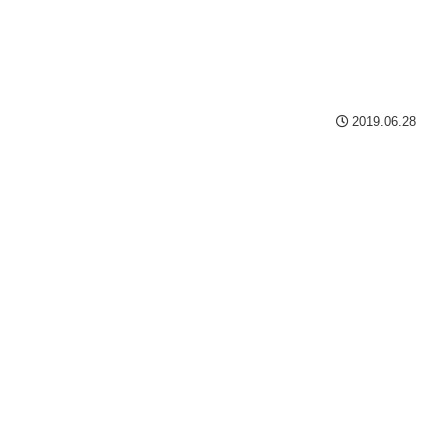
2019.06.28