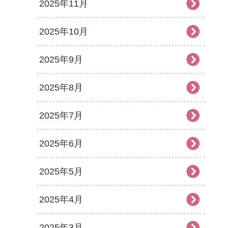
2025年11月
2025年10月
2025年9月
2025年8月
2025年7月
2025年6月
2025年5月
2025年4月
2025年3月