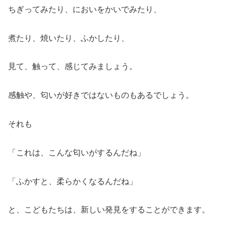
ちぎってみたり、においをかいでみたり、
煮たり、焼いたり、ふかしたり、
見て、触って、感じてみましょう。
感触や、匂いが好きではないものもあるでしょう。
それも
「これは、こんな匂いがするんだね」
「ふかすと、柔らかくなるんだね」
と、こどもたちは、新しい発見をすることができます。