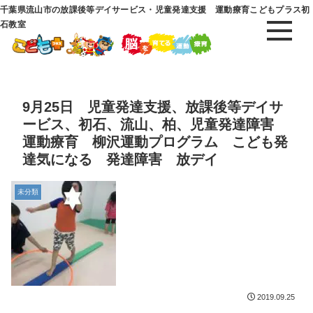
千葉県流山市の放課後等デイサービス・児童発達支援 運動療育こどもプラス初
石教室
9月25日 児童発達支援、放課後等デイサ
ービス、初石、流山、柏、児童発達障害
運動療育 柳沢運動プログラム こども発
達気になる 発達障害 放デイ
未分類
2019.09.25