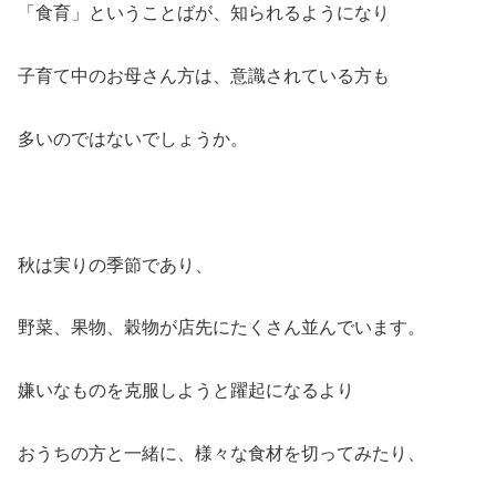
「食育」ということばが、知られるようになり
子育て中のお母さん方は、意識されている方も
多いのではないでしょうか。
秋は実りの季節であり、
野菜、果物、穀物が店先にたくさん並んでいます。
嫌いなものを克服しようと躍起になるより
おうちの方と一緒に、様々な食材を切ってみたり、