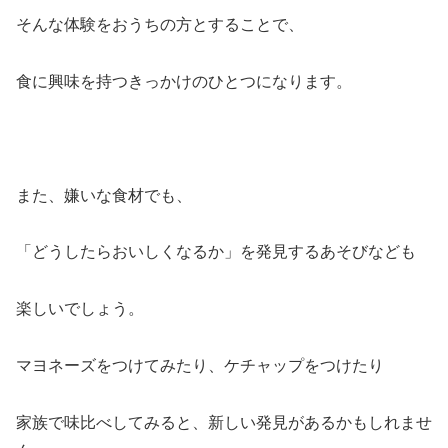
そんな体験をおうちの方とすることで、
食に興味を持つきっかけのひとつになります。
また、嫌いな食材でも、
「どうしたらおいしくなるか」を発見するあそびなども
楽しいでしょう。
マヨネーズをつけてみたり、ケチャップをつけたり
家族で味比べしてみると、新しい発見があるかもしれませ