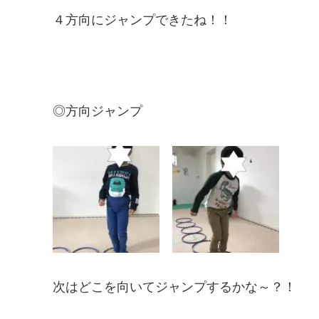
４方向にジャンプできたね！！
◎方向ジャンプ
次はどこを向いてジャンプするかな～？！