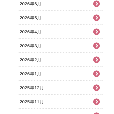
2026年6月
2026年5月
2026年4月
2026年3月
2026年2月
2026年1月
2025年12月
2025年11月