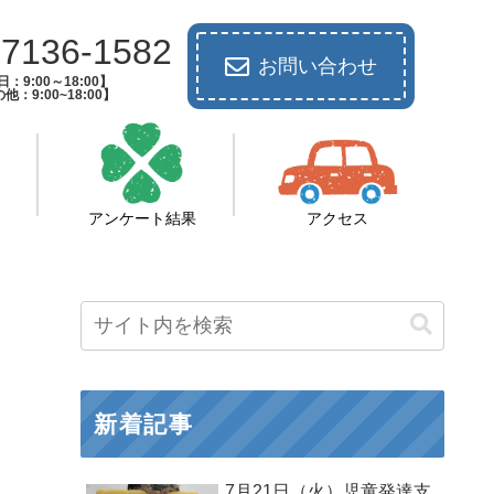
-7136-1582
お問い合わせ
：9:00～18:00】
他：9:00~18:00】
アンケート結果
アクセス
新着記事
7月21日（火）児童発達支