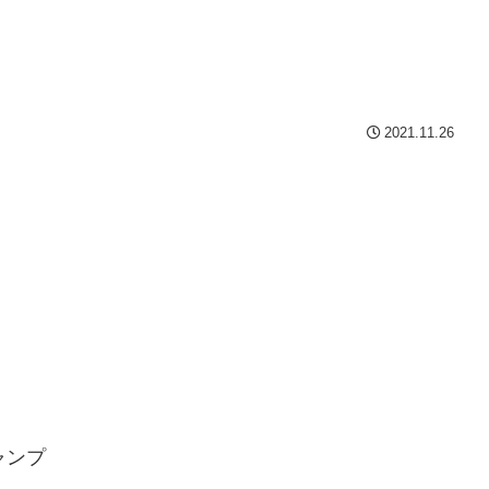
2021.11.26
ャンプ