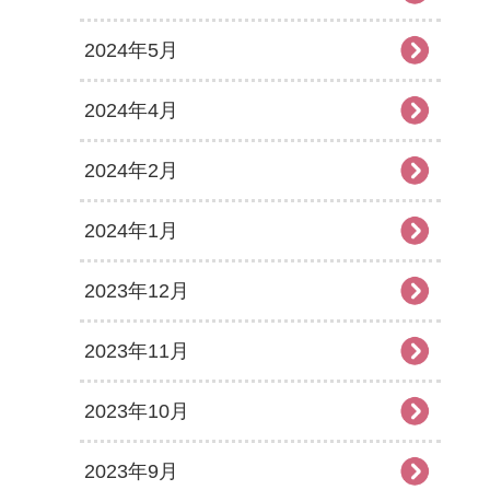
2024年5月
2024年4月
2024年2月
2024年1月
2023年12月
2023年11月
2023年10月
2023年9月