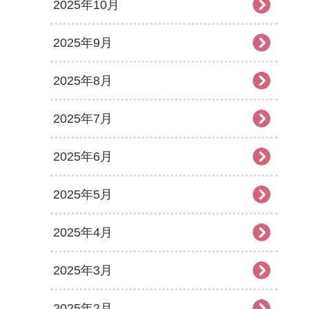
2025年10月
2025年9月
2025年8月
2025年7月
2025年6月
2025年5月
2025年4月
2025年3月
2025年2月