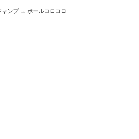
ジャンプ → ボールコロコロ