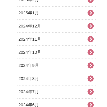
2025年1月
2024年12月
2024年11月
2024年10月
2024年9月
2024年8月
2024年7月
2024年6月