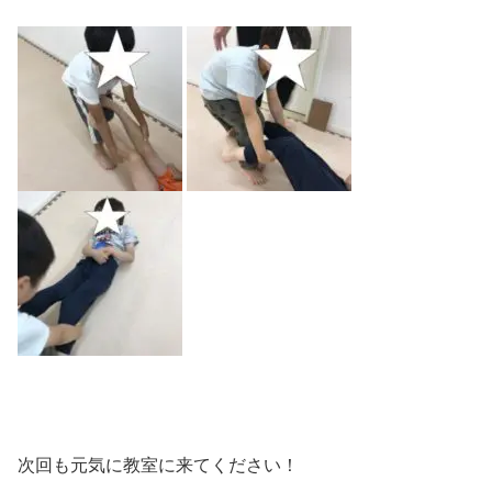
次回も元気に教室に来てください！