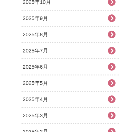
2025年10月
2025年9月
2025年8月
2025年7月
2025年6月
2025年5月
2025年4月
2025年3月
2025年2月