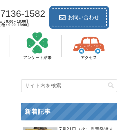
-7136-1582
お問い合わせ
：9:00～18:00】
他：9:00~18:00】
アンケート結果
アクセス
新着記事
7月21日（火）児童発達支