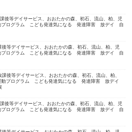
放課後等デイサービス、おおたかの森、初石、流山、柏、児
動プログラム こども発達気になる 発達障害 放デイ 自
課後等デイサービス、おおたかの森、初石、流山、柏、児
動プログラム こども発達気になる 発達障害 放デイ 自
放課後等デイサービス、おおたかの森、初石、流山、柏、
運動プログラム こども発達気になる 発達障害 放デイ
候
放課後等デイサービス、おおたかの森、初石、流山、柏、児
動プログラム こども発達気になる 発達障害 放デイ 自
課後等デイサービス、おおたかの森、初石、流山、柏、児