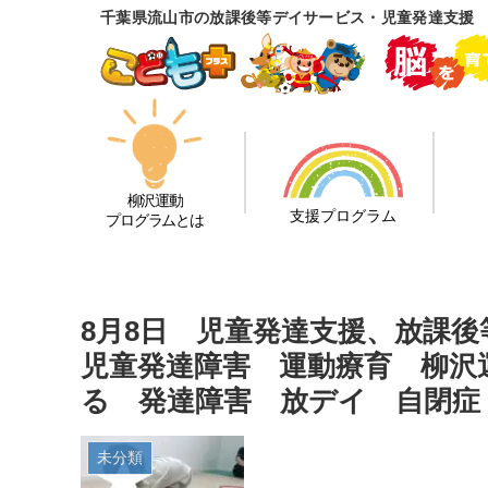
千葉県流山市の放課後等デイサービス・児童発達支援
柳沢運動
支援プログラム
プログラムとは
8月8日 児童発達支援、放課
児童発達障害 運動療育 柳沢
る 発達障害 放デイ 自閉症 
未分類