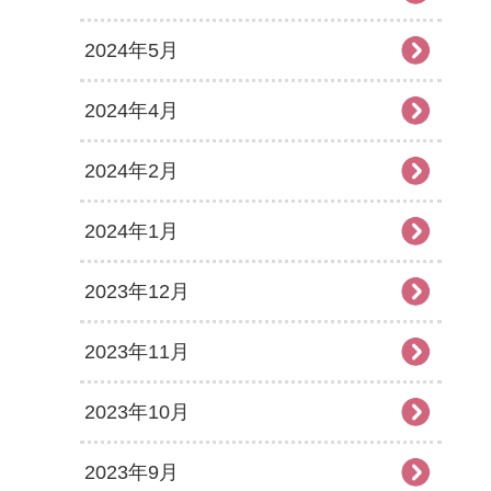
2024年5月
2024年4月
2024年2月
2024年1月
2023年12月
2023年11月
2023年10月
2023年9月