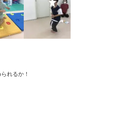
められるか！