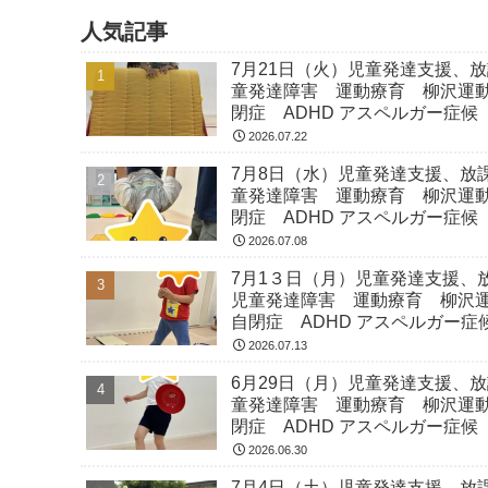
人気記事
7月21日（火）児童発達支援、
童発達障害 運動療育 柳沢運
閉症 ADHD アスペルガー症候
2026.07.22
7月8日（水）児童発達支援、放
童発達障害 運動療育 柳沢運
閉症 ADHD アスペルガー症候
2026.07.08
7月1３日（月）児童発達支援、
児童発達障害 運動療育 柳沢
自閉症 ADHD アスペルガー症
2026.07.13
6月29日（月）児童発達支援、
童発達障害 運動療育 柳沢運
閉症 ADHD アスペルガー症候
2026.06.30
7月4日（土）児童発達支援、放