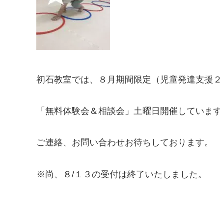
初石教室では、８月期間限定（児童発達支援
「無料体験会＆相談会」土曜日開催していま
ご連絡、お問い合わせお待ちしております。
※尚、８/１３の受付は終了いたしました。