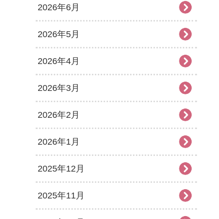
2026年6月
2026年5月
2026年4月
2026年3月
2026年2月
2026年1月
2025年12月
2025年11月