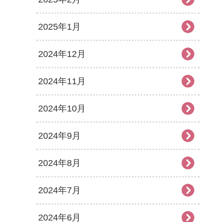
2025年1月
2024年12月
2024年11月
2024年10月
2024年9月
2024年8月
2024年7月
2024年6月