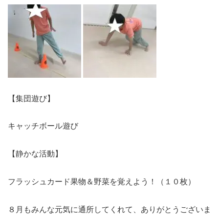
【集団遊び】
キャッチボール遊び
【静かな活動】
フラッシュカード果物＆野菜を覚えよう！（１０枚）
８月もみんな元気に通所してくれて、ありがとうございま