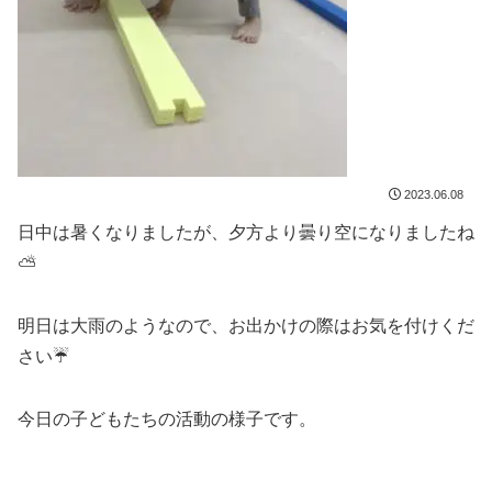
2023.06.08
日中は暑くなりましたが、夕方より曇り空になりましたね
⛅
明日は大雨のようなので、お出かけの際はお気を付けくだ
さい☔
今日の子どもたちの活動の様子です。