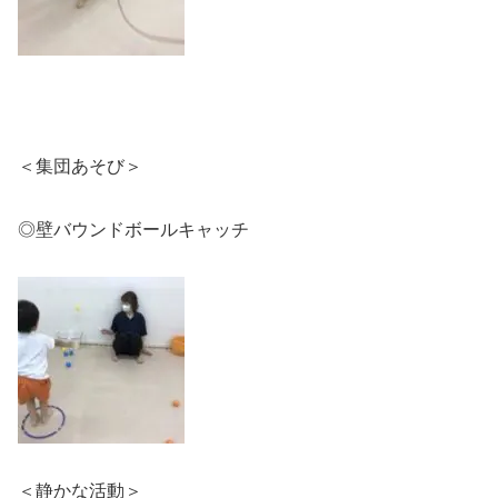
＜集団あそび＞
◎壁バウンドボールキャッチ
＜静かな活動＞