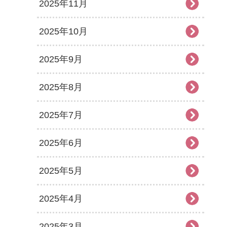
2025年11月
2025年10月
2025年9月
2025年8月
2025年7月
2025年6月
2025年5月
2025年4月
2025年3月