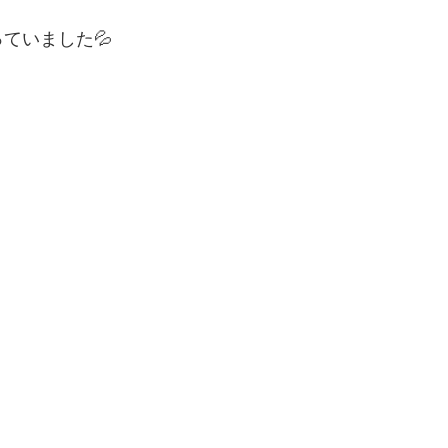
ていました💦