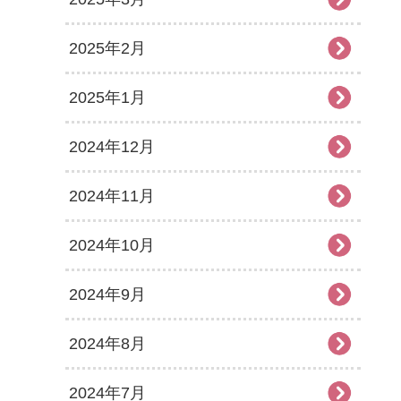
2025年2月
2025年1月
2024年12月
2024年11月
2024年10月
2024年9月
2024年8月
2024年7月