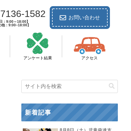
-7136-1582
お問い合わせ
：9:00～18:00】
他：9:00~18:00】
アンケート結果
アクセス
新着記事
8月8日（土）児童発達支