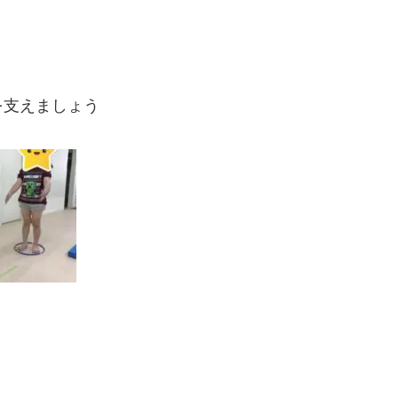
を支えましょう