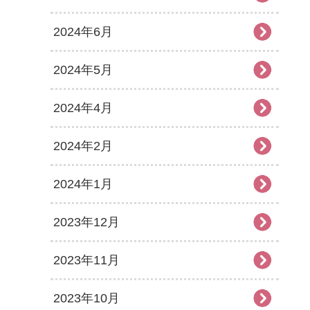
2024年6月
2024年5月
2024年4月
2024年2月
2024年1月
2023年12月
2023年11月
2023年10月