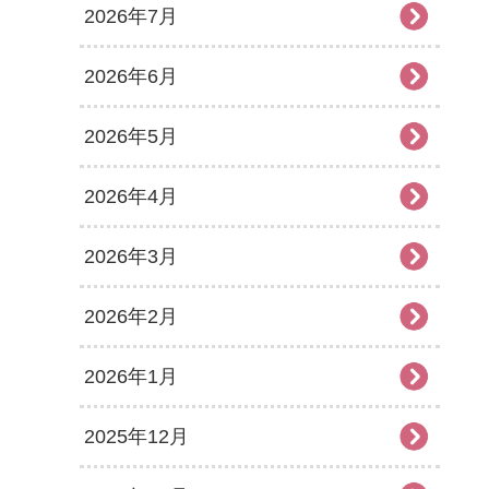
2026年7月
2026年6月
2026年5月
2026年4月
2026年3月
2026年2月
2026年1月
2025年12月