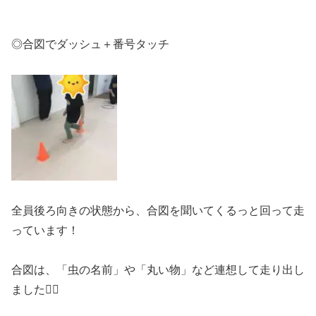
◎合図でダッシュ＋番号タッチ
全員後ろ向きの状態から、合図を聞いてくるっと回って走
っています！
合図は、「虫の名前」や「丸い物」など連想して走り出し
ました🏃‍♂️