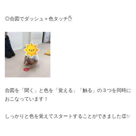
◎合図でダッシュ＋色タッチ✋
合図を「聞く」と色を「覚える」「触る」の３つを同時に
おこなっています！
しっかりと色を覚えてスタートすることができました👏✨