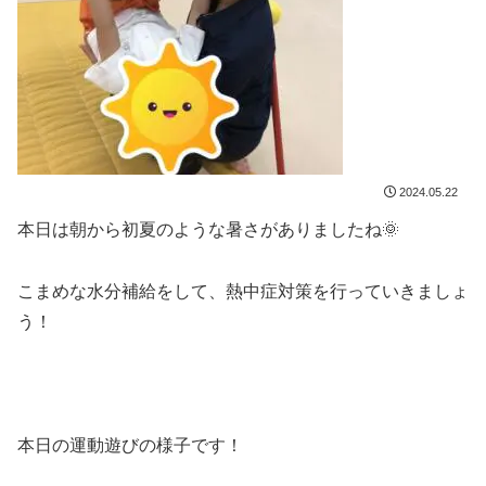
2024.05.22
本日は朝から初夏のような暑さがありましたね🌞
こまめな水分補給をして、熱中症対策を行っていきましょ
う！
本日の運動遊びの様子です！