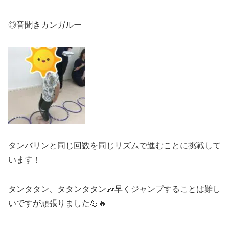
◎音聞きカンガルー
タンバリンと同じ回数を同じリズムで進むことに挑戦して
います！
タンタタン、タタンタタン🎶早くジャンプすることは難し
いですが頑張りました💪🔥