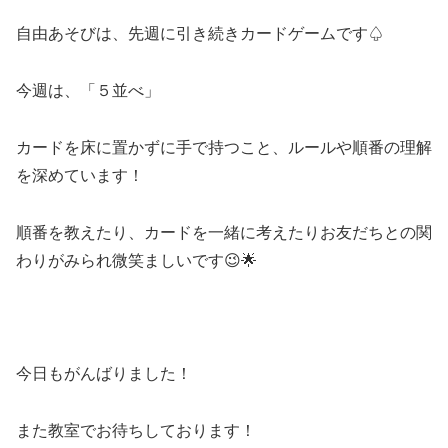
自由あそびは、先週に引き続きカードゲームです♤
今週は、「５並べ」
カードを床に置かずに手で持つこと、ルールや順番の理解
を深めています！
順番を教えたり、カードを一緒に考えたりお友だちとの関
わりがみられ微笑ましいです😉🌟
今日もがんばりました！
また教室でお待ちしております！