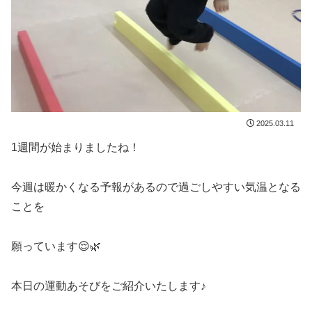
2025.03.11
1週間が始まりましたね！
今週は暖かくなる予報があるので過ごしやすい気温となる
ことを
願っています😌🌿
本日の運動あそびをご紹介いたします♪