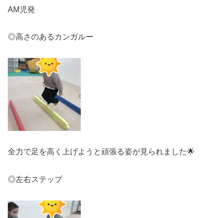
AM児発
◎高さのあるカンガルー
全力で足を高く上げようと頑張る姿が見られました🌟
◎左右ステップ