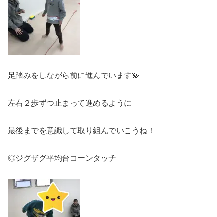
足踏みをしながら前に進んでいます💫
左右２歩ずつ止まって進めるように
最後までを意識して取り組んでいこうね！
◎ジグザグ平均台コーンタッチ