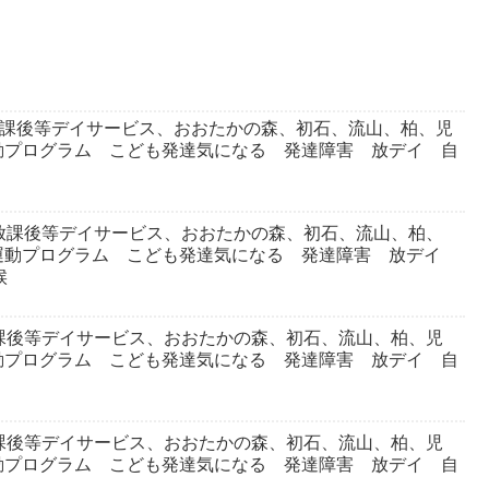
放課後等デイサービス、おおたかの森、初石、流山、柏、児
動プログラム こども発達気になる 発達障害 放デイ 自
放課後等デイサービス、おおたかの森、初石、流山、柏、
運動プログラム こども発達気になる 発達障害 放デイ
候
課後等デイサービス、おおたかの森、初石、流山、柏、児
動プログラム こども発達気になる 発達障害 放デイ 自
課後等デイサービス、おおたかの森、初石、流山、柏、児
動プログラム こども発達気になる 発達障害 放デイ 自