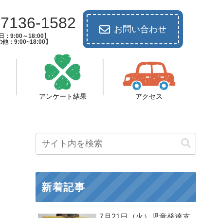
-7136-1582
お問い合わせ
：9:00～18:00】
他：9:00~18:00】
アンケート結果
アクセス
新着記事
7月21日（火）児童発達支