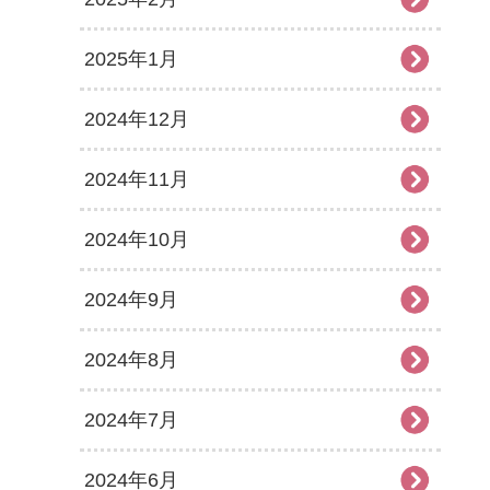
2025年1月
2024年12月
2024年11月
2024年10月
2024年9月
2024年8月
2024年7月
2024年6月