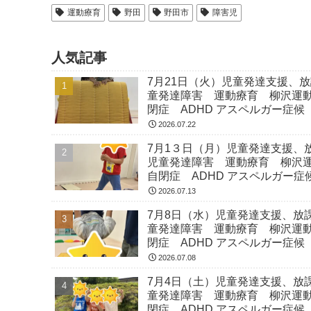
運動療育
野田
野田市
障害児
人気記事
7月21日（火）児童発達支援、
童発達障害 運動療育 柳沢運
閉症 ADHD アスペルガー症候
2026.07.22
7月1３日（月）児童発達支援、
児童発達障害 運動療育 柳沢
自閉症 ADHD アスペルガー症
2026.07.13
7月8日（水）児童発達支援、放
童発達障害 運動療育 柳沢運
閉症 ADHD アスペルガー症候
2026.07.08
7月4日（土）児童発達支援、放
童発達障害 運動療育 柳沢運
閉症 ADHD アスペルガー症候