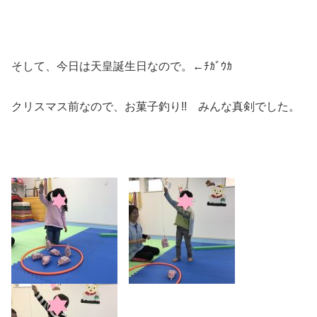
そして、今日は天皇誕生日なので。←ﾁｶﾞｳｶ
クリスマス前なので、お菓子釣り!! みんな真剣でした。