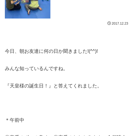
2017.12.23
今日、朝お友達に何の日か聞きました!(^^)!
みんな知っているんですね。
『天皇様の誕生日！』と答えてくれました。
＊午前中