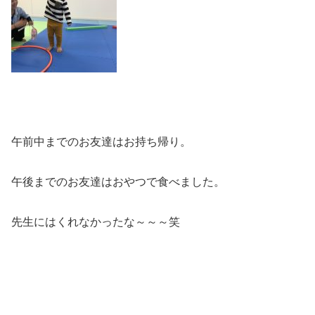
午前中までのお友達はお持ち帰り。
午後までのお友達はおやつで食べました。
先生にはくれなかったな～～～笑