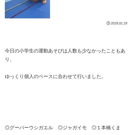
2018.01.19
今日の小学生の運動あそびは人数も少なかったこともあ
り、
ゆっくり個人のペースに合わせて行いました。
◎グーパーウシガエル ◎ジャガイモ ◎１本橋くま