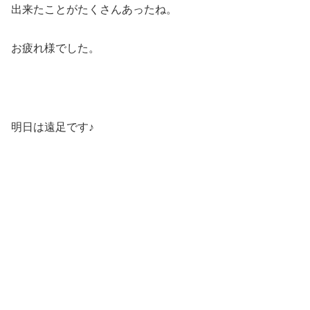
出来たことがたくさんあったね。
お疲れ様でした。
明日は遠足です♪