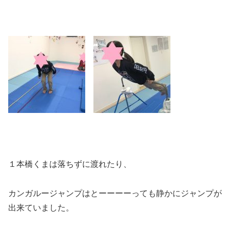
１本橋くまは落ちずに渡れたり、
カンガルージャンプはとーーーーっても静かにジャンプが
出来ていました。