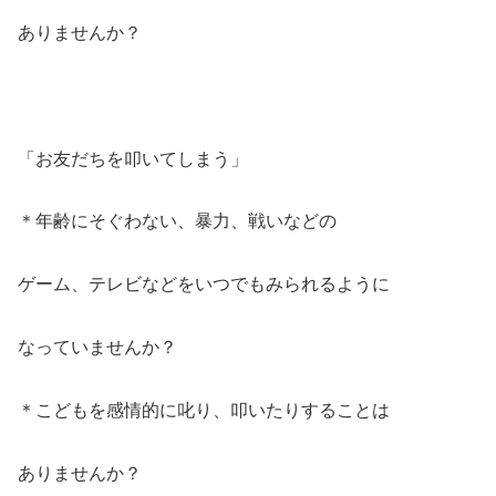
ありませんか？
「お友だちを叩いてしまう」
＊年齢にそぐわない、暴力、戦いなどの
ゲーム、テレビなどをいつでもみられるように
なっていませんか？
＊こどもを感情的に叱り、叩いたりすることは
ありませんか？