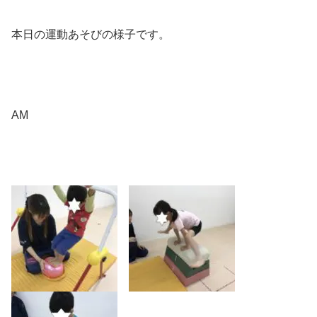
本日の運動あそびの様子です。
AM