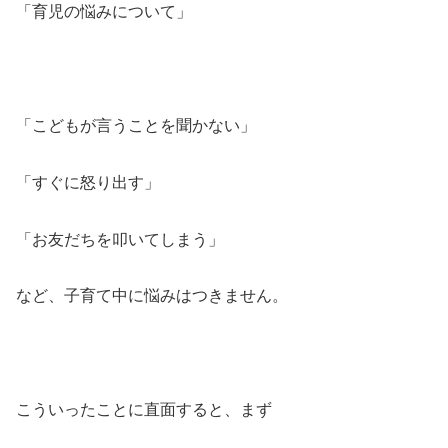
「育児の悩みについて」
「こどもが言うことを聞かない」
「すぐに怒り出す」
「お友だちを叩いてしまう」
など、子育て中に悩みはつきません。
こういったことに直面すると、まず