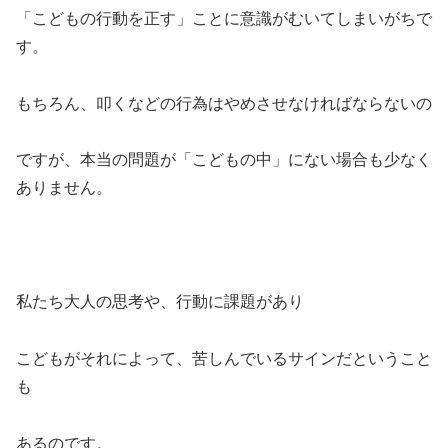
「こどもの行動を正す」ことに意識がむいてしまいがちで
す。
もちろん、叩くなどの行為はやめさせなければならないの
ですが、本当の問題が「こどもの中」にない場合も少なく
ありません。
私たち大人の思考や、行動に課題があり
こどもがそれによって、苦しんでいるサインだということ
も
あるのです。