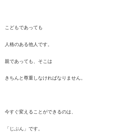
こどもであっても
人格のある他人です。
親であっても、そこは
きちんと尊重しなければなりません。
今すぐ変えることができるのは、
「じぶん」です。