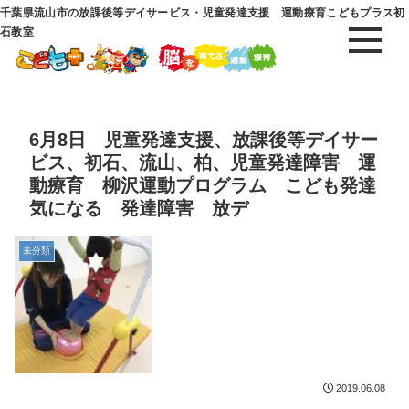
千葉県流山市の放課後等デイサービス・児童発達支援 運動療育こどもプラス初
石教室
6月8日 児童発達支援、放課後等デイサー
ビス、初石、流山、柏、児童発達障害 運
動療育 柳沢運動プログラム こども発達
気になる 発達障害 放デ
未分類
2019.06.08