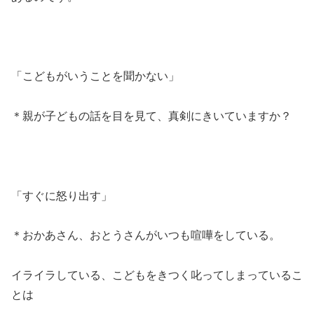
「こどもがいうことを聞かない」
＊親が子どもの話を目を見て、真剣にきいていますか？
「すぐに怒り出す」
＊おかあさん、おとうさんがいつも喧嘩をしている。
イライラしている、こどもをきつく叱ってしまっているこ
とは