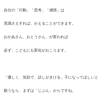
自分の「行動」「思考」「感情」は
意識さえすれば、かえることができます。
おかあさん、おとうさん、が変われば
必ず、こどもにも変化がおこります。
「優しく、笑顔で、話しがきける」子になってほしいと
願うなら、まずは「じぶん」からですね。