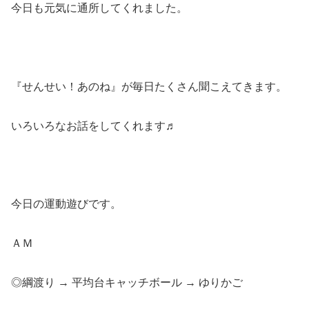
今日も元気に通所してくれました。
『せんせい！あのね』が毎日たくさん聞こえてきます。
いろいろなお話をしてくれます♬
今日の運動遊びです。
ＡＭ
◎綱渡り → 平均台キャッチボール → ゆりかご