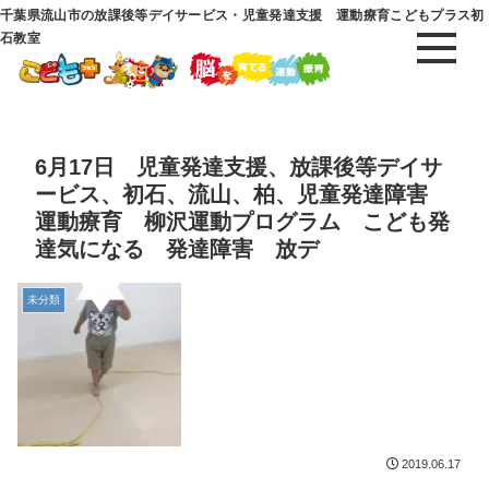
千葉県流山市の放課後等デイサービス・児童発達支援 運動療育こどもプラス初
石教室
6月17日 児童発達支援、放課後等デイサ
ービス、初石、流山、柏、児童発達障害
運動療育 柳沢運動プログラム こども発
達気になる 発達障害 放デ
未分類
2019.06.17