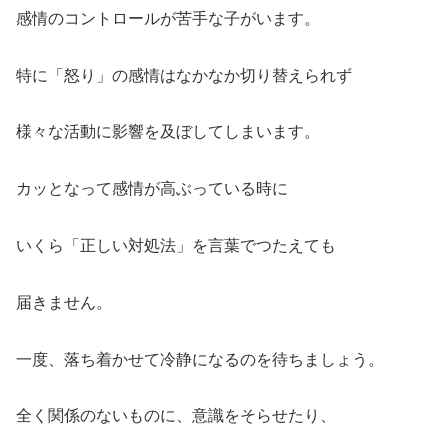
感情のコントロールが苦手な子がいます。
特に「怒り」の感情はなかなか切り替えられず
様々な活動に影響を及ぼしてしまいます。
カッとなって感情が高ぶっている時に
いくら「正しい対処法」を言葉でつたえても
届きません。
一度、落ち着かせて冷静になるのを待ちましょう。
全く関係のないものに、意識をそらせたり、