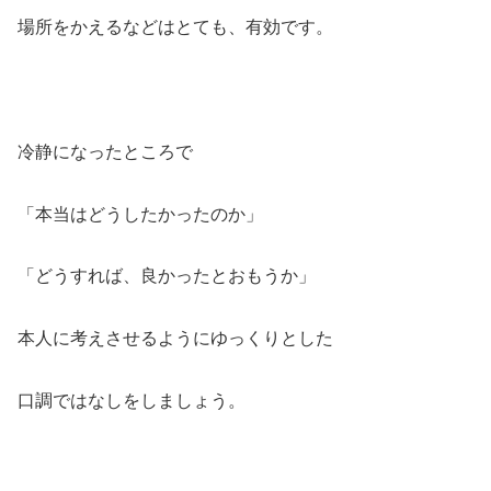
場所をかえるなどはとても、有効です。
冷静になったところで
「本当はどうしたかったのか」
「どうすれば、良かったとおもうか」
本人に考えさせるようにゆっくりとした
口調ではなしをしましょう。