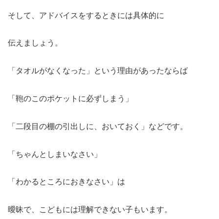
そして、アドバイスをするときには具体的に
伝えましょう。
「タオルがなくなった」という理由があったならば
「鞄のこのポケットに必ずしまう」
「二段目の棚の引出しに、おいておく」などです。
「ちゃんとしまいなさい」
「わかるところにおきなさい」は
曖昧で、こどもには理解できない子もいます。