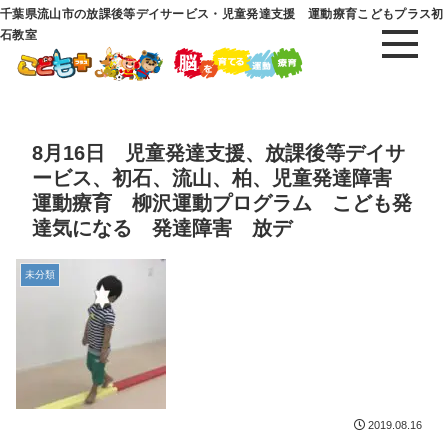
千葉県流山市の放課後等デイサービス・児童発達支援 運動療育こどもプラス初
石教室
8月16日 児童発達支援、放課後等デイサ
ービス、初石、流山、柏、児童発達障害
運動療育 柳沢運動プログラム こども発
達気になる 発達障害 放デ
未分類
2019.08.16