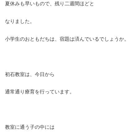
夏休みも早いもので、残り二週間ほどと
なりました。
小学生のおともだちは、宿題は済んでいるでしょうか。
初石教室は、今日から
通常通り療育を行っています。
教室に通う子の中には