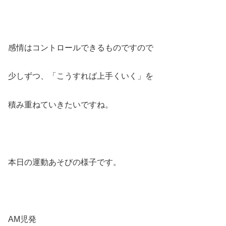
感情はコントロールできるものですので
少しずつ、「こうすれば上手くいく」を
積み重ねていきたいですね。
本日の運動あそびの様子です。
AM児発