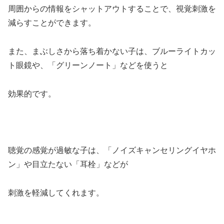
周囲からの情報をシャットアウトすることで、視覚刺激を
減らすことができます。
また、まぶしさから落ち着かない子は、ブルーライトカッ
ト眼鏡や、「グリーンノート」などを使うと
効果的です。
聴覚の感覚が過敏な子は、「ノイズキャンセリングイヤホ
ン」や目立たない「耳栓」などが
刺激を軽減してくれます。