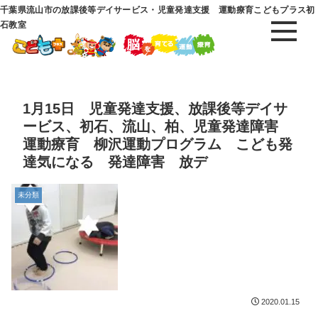
千葉県流山市の放課後等デイサービス・児童発達支援 運動療育こどもプラス初
石教室
1月15日 児童発達支援、放課後等デイサ
ービス、初石、流山、柏、児童発達障害
運動療育 柳沢運動プログラム こども発
達気になる 発達障害 放デ
未分類
2020.01.15