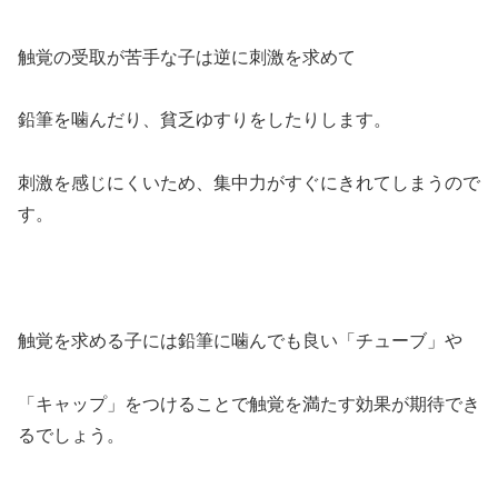
触覚の受取が苦手な子は逆に刺激を求めて
鉛筆を噛んだり、貧乏ゆすりをしたりします。
刺激を感じにくいため、集中力がすぐにきれてしまうので
す。
触覚を求める子には鉛筆に噛んでも良い「チューブ」や
「キャップ」をつけることで触覚を満たす効果が期待でき
るでしょう。