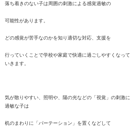
落ち着きのない子は周囲の刺激による感覚過敏の
可能性があります。
どの感覚が苦手なのかを知り適切な対応、支援を
行っていくことで学校や家庭で快適に過ごしやすくなって
いきます。
気が散りやすい、照明や、陽の光などの「視覚」の刺激に
過敏な子は
机のまわりに「パーテーション」を置くなどして