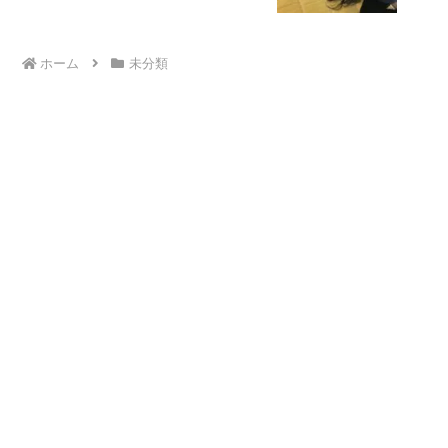
ホーム
未分類