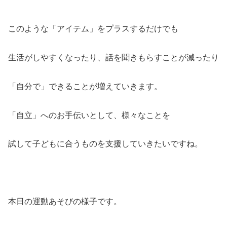
このような「アイテム」をプラスするだけでも
生活がしやすくなったり、話を聞きもらすことが減ったり
「自分で」できることが増えていきます。
「自立」へのお手伝いとして、様々なことを
試して子どもに合うものを支援していきたいですね。
本日の運動あそびの様子です。