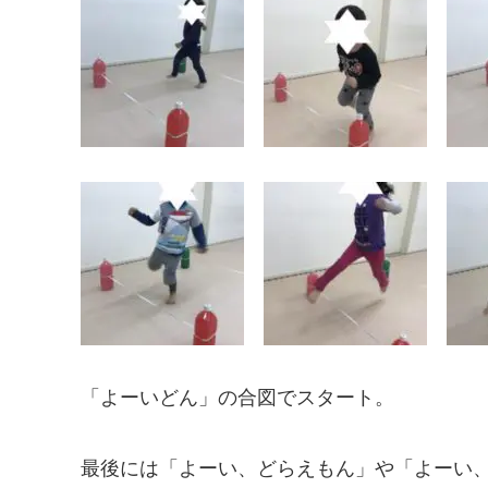
「よーいどん」の合図でスタート。
最後には「よーい、どらえもん」や「よーい