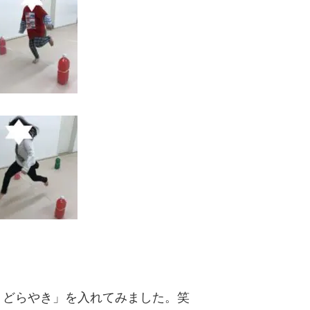
、どらやき」を入れてみました。笑