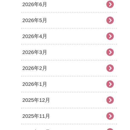
2026年6月
2026年5月
2026年4月
2026年3月
2026年2月
2026年1月
2025年12月
2025年11月