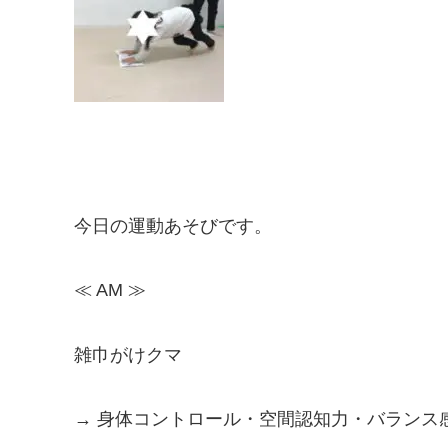
今日の運動あそびです。
≪ AM ≫
雑巾がけクマ
→ 身体コントロール・空間認知力・バランス