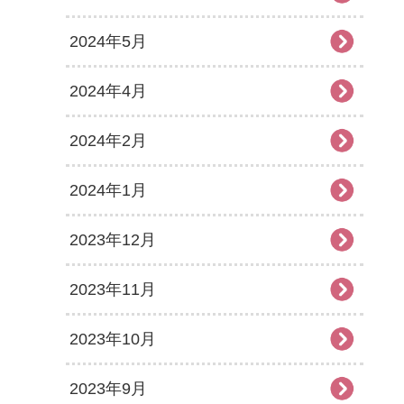
2024年5月
2024年4月
2024年2月
2024年1月
2023年12月
2023年11月
2023年10月
2023年9月