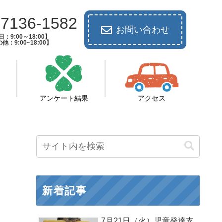
-7136-1582
お問い合わせ
：9:00～18:00】
他：9:00~18:00】
アンケート結果
アクセス
新着記事
7月21日（火）児童発達支