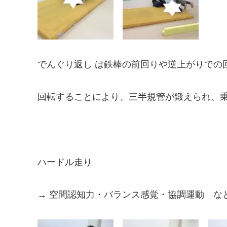
でんぐり返し は鉄棒の前回りや逆上がりでの
回転することにより、三半規管が鍛えられ、
ハードル走り
→ 空間認知力・バランス感覚・協調運動 な