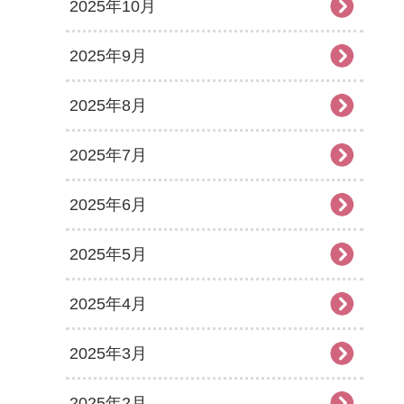
2025年10月
2025年9月
2025年8月
2025年7月
2025年6月
2025年5月
2025年4月
2025年3月
2025年2月