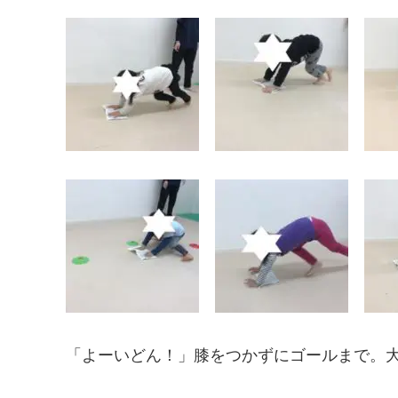
「よーいどん！」膝をつかずにゴールまで。