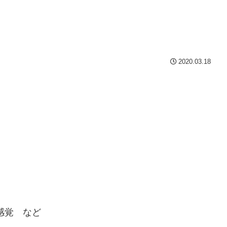
2020.03.18
感覚 など