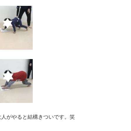
大人がやると結構きついです。笑