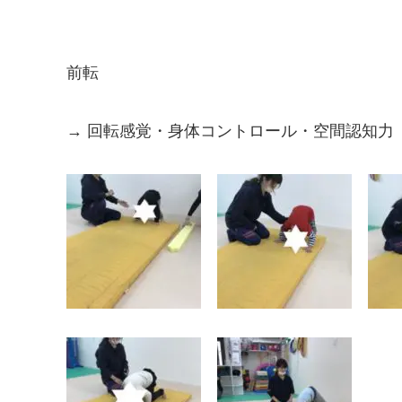
前転
→ 回転感覚・身体コントロール・空間認知力