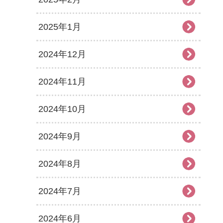
2025年1月
2024年12月
2024年11月
2024年10月
2024年9月
2024年8月
2024年7月
2024年6月