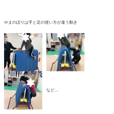
やまのぼりは手と足の使い方が違う動き
など…