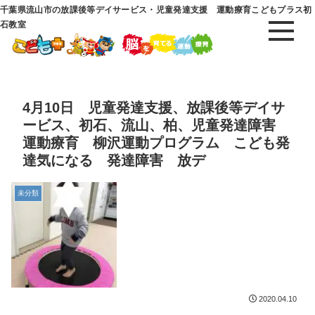
千葉県流山市の放課後等デイサービス・児童発達支援 運動療育こどもプラス初
石教室
4月10日 児童発達支援、放課後等デイサ
ービス、初石、流山、柏、児童発達障害
運動療育 柳沢運動プログラム こども発
達気になる 発達障害 放デ
未分類
2020.04.10