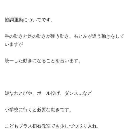
協調運動についてです。
手の動きと足の動きが違う動き、右と左が違う動きをして
いますが
統一した動きになることを言います。
短なわとびや、ボール投げ、ダンス…など
小学校に行くと必要な動きです。
こどもプラス初石教室でも少しづつ取り入れ、