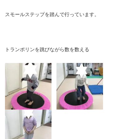
スモールステップを踏んで行っています。
トランポリンを跳びながら数を数える