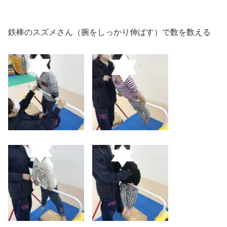
鉄棒のスズメさん（腕をしっかり伸ばす）で数を数える