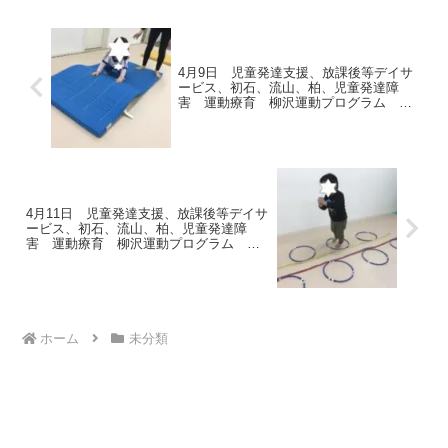
つかずにピタッ🧍...
4月9日 児童発達支援、放課後等デイサ
ービス、初石、流山、柏、児童発達障
害 運動療育 柳沢運動プログラム こ
ども発達気になる 発達障害 放デ
4月11日 児童発達支援、放課後等デイサ
ービス、初石、流山、柏、児童発達障
害 運動療育 柳沢運動プログラム こ
ども発達気になる 発達障害 放デ
ホーム
未分類