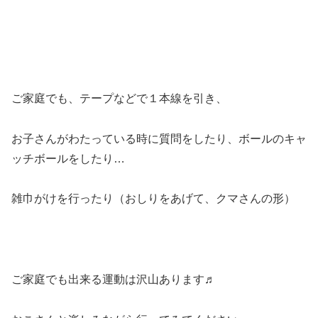
ご家庭でも、テープなどで１本線を引き、
お子さんがわたっている時に質問をしたり、ボールのキャ
ッチボールをしたり…
雑巾がけを行ったり（おしりをあげて、クマさんの形）
ご家庭でも出来る運動は沢山あります♬