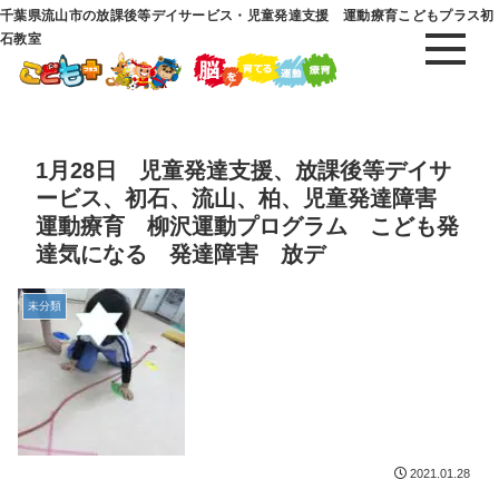
千葉県流山市の放課後等デイサービス・児童発達支援 運動療育こどもプラス初
石教室
1月28日 児童発達支援、放課後等デイサ
ービス、初石、流山、柏、児童発達障害
運動療育 柳沢運動プログラム こども発
達気になる 発達障害 放デ
未分類
2021.01.28