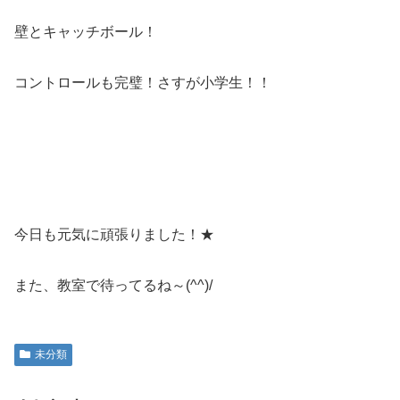
壁とキャッチボール！
コントロールも完璧！さすが小学生！！
今日も元気に頑張りました！★
また、教室で待ってるね～(^^)/
未分類