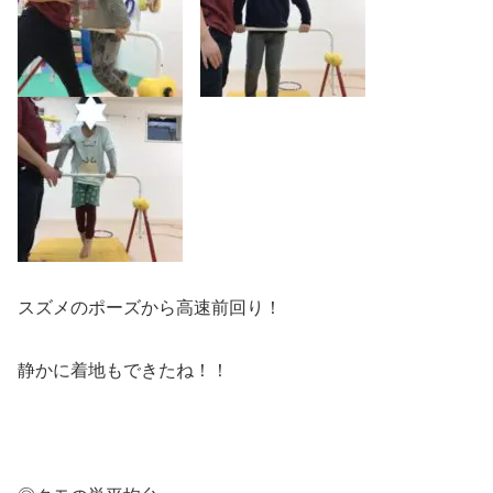
スズメのポーズから高速前回り！
静かに着地もできたね！！