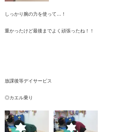
しっかり腕の力を使って…！
重かったけど最後までよく頑張ったね！！
放課後等デイサービス
◎カエル乗り