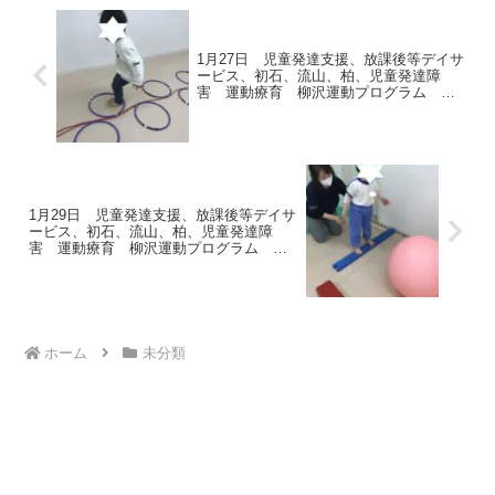
1月27日 児童発達支援、放課後等デイサ
ービス、初石、流山、柏、児童発達障
害 運動療育 柳沢運動プログラム こ
ども発達気になる 発達障害 放デ
1月29日 児童発達支援、放課後等デイサ
ービス、初石、流山、柏、児童発達障
害 運動療育 柳沢運動プログラム こ
ども発達気になる 発達障害 放デ
ホーム
未分類