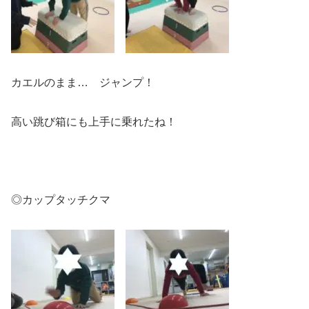
カエルのまま… ジャンプ！
高い跳び箱にも上手に乗れたね！
◎カップタッチクマ