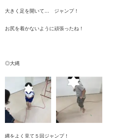
大きく足を開いて… ジャンプ！
お尻を着かないように頑張ったね！
◎大縄
縄をよく見て５回ジャンプ！