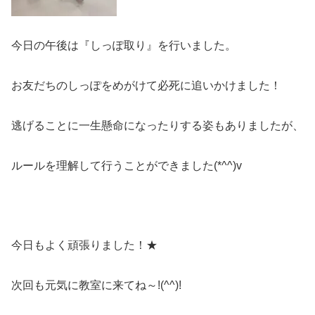
今日の午後は『しっぽ取り』を行いました。
お友だちのしっぽをめがけて必死に追いかけました！
逃げることに一生懸命になったりする姿もありましたが、
ルールを理解して行うことができました(*^^)v
今日もよく頑張りました！★
次回も元気に教室に来てね～!(^^)!