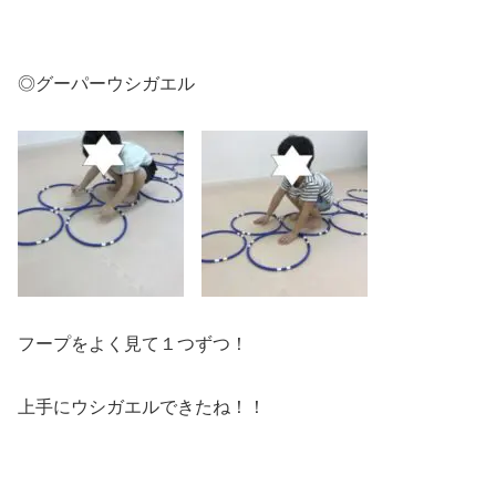
◎グーパーウシガエル
フープをよく見て１つずつ！
上手にウシガエルできたね！！