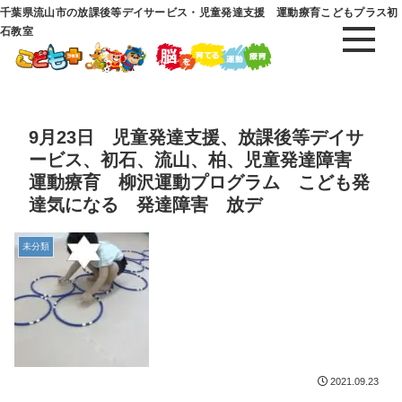
千葉県流山市の放課後等デイサービス・児童発達支援 運動療育こどもプラス初
石教室
9月23日 児童発達支援、放課後等デイサ
ービス、初石、流山、柏、児童発達障害
運動療育 柳沢運動プログラム こども発
達気になる 発達障害 放デ
未分類
2021.09.23