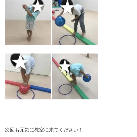
次回も元気に教室に来てください！