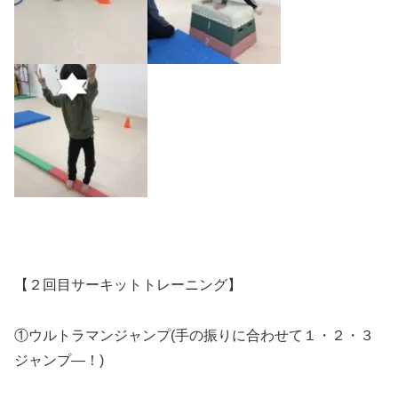
【２回目サーキットトレーニング】
①ウルトラマンジャンプ(手の振りに合わせて１・２・３
ジャンプ―！)