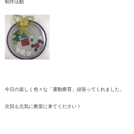
制作活動
今日の楽しく色々な「運動療育」頑張ってくれました。
次回も元気に教室に来てください！