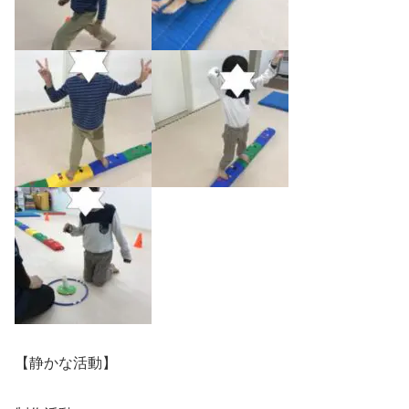
【静かな活動】