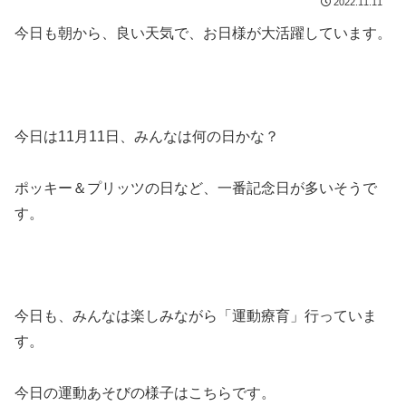
2022.11.11
今日も朝から、良い天気で、お日様が大活躍しています。
今日は11月11日、みんなは何の日かな？
ポッキー＆プリッツの日など、一番記念日が多いそうで
す。
今日も、みんなは楽しみながら「運動療育」行っていま
す。
今日の運動あそびの様子はこちらです。