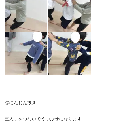
◎にんじん抜き
三人手をつないでうつぶせになります。