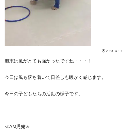
2023.04.10
週末は風がとても強かったですね・・・！
今日は風も落ち着いて日差しも暖かく感じます。
今日の子どもたちの活動の様子です。
≪AM児発≫