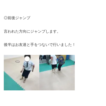
◎前後ジャンプ
言われた方向にジャンプします。
後半はお友達と手をつないで行いました！