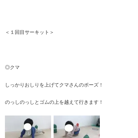
＜１回目サーキット＞
◎クマ
しっかりおしりを上げてクマさんのポーズ！
のっしのっしとゴムの上を越えて行きます！