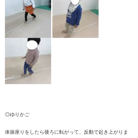
◎ゆりかご
体操座りをしたら後ろに転がって、反動で起き上がりま