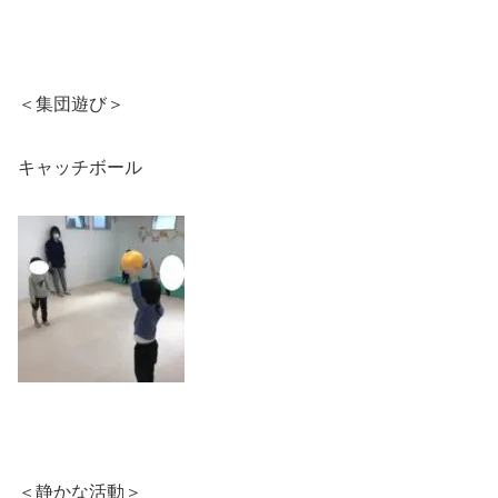
＜集団遊び＞
キャッチボール
＜静かな活動＞