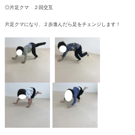
◎片足クマ ２回交互
片足クマになり、２歩進んだら足をチェンジします！