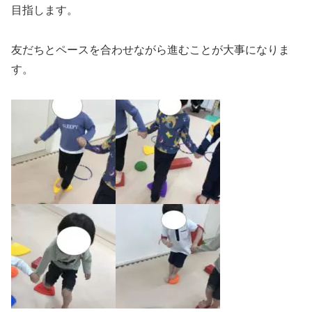
目指します。
友だちとペースを合わせながら進むことが大事になりま
す。