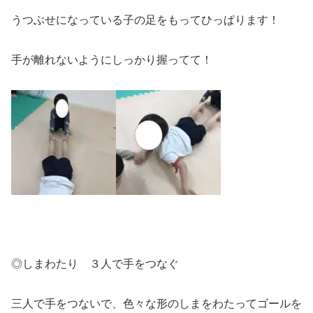
うつぶせになっている子の足をもってひっぱります！
手が離れないようにしっかり握ってて！
◎しまわたり ３人で手をつなぐ
三人で手をつないで、色々な形のしまをわたってゴールを