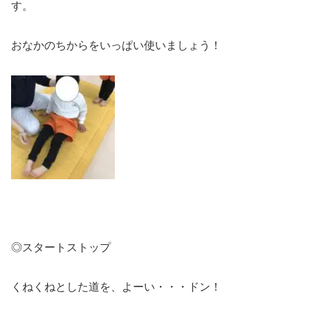
す。
おなかのちからをいっぱい使いましょう！
◎スタートストップ
くねくねとした道を、よーい・・・ドン！