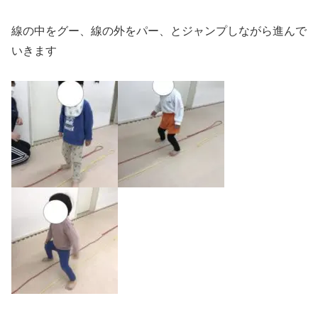
線の中をグー、線の外をパー、とジャンプしながら進んで
いきます