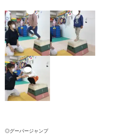
◎グーパージャンプ