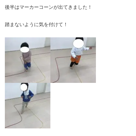
後半はマーカーコーンが出てきました！
踏まないように気を付けて！