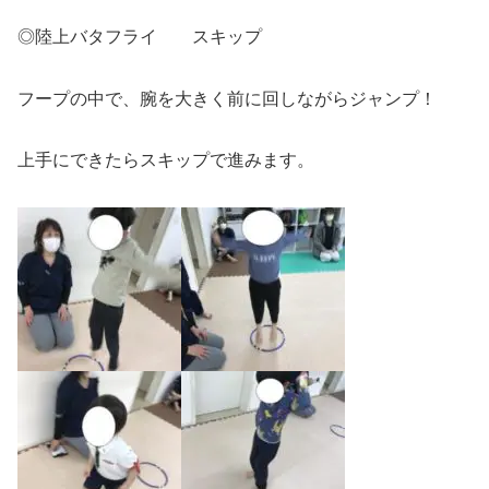
◎陸上バタフライ スキップ
フープの中で、腕を大きく前に回しながらジャンプ！
上手にできたらスキップで進みます。