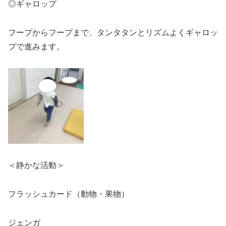
◎ギャロップ
フープからフープまで、タンタタンとリズムよくギャロッ
プで進みます。
＜静かな活動＞
フラッシュカード（動物・果物）
ジェンガ