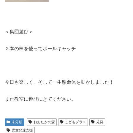
＜集団遊び＞
２本の棒を使ってボールキャッチ
今日も楽しく、そして一生懸命体を動かしました！
また教室に遊びにきてください。
未分類
おおたかの森
こどもプラス
児発
児童発達支援