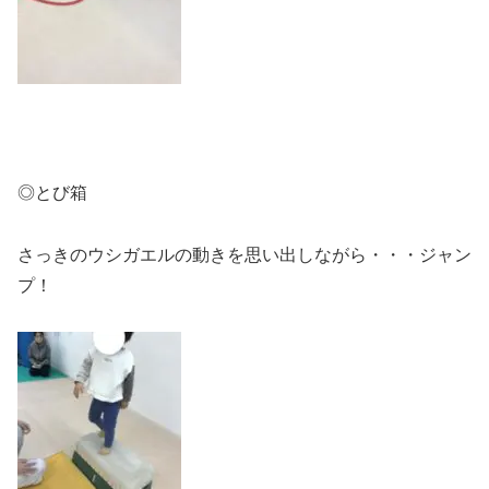
◎とび箱
さっきのウシガエルの動きを思い出しながら・・・ジャン
プ！