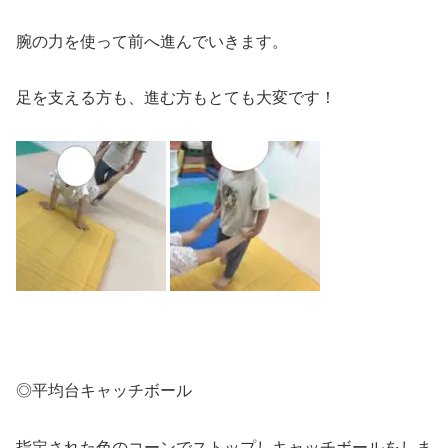
腕の力を使って前へ進んでいきます。
足を支える方も、進む方もとても大変です！
◎平均台キャッチボール
指定された色のコーンでストップしキャッチボールをしま