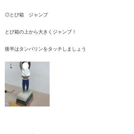
◎とび箱 ジャンプ
とび箱の上から大きくジャンプ！
後半はタンバリンをタッチしましょう