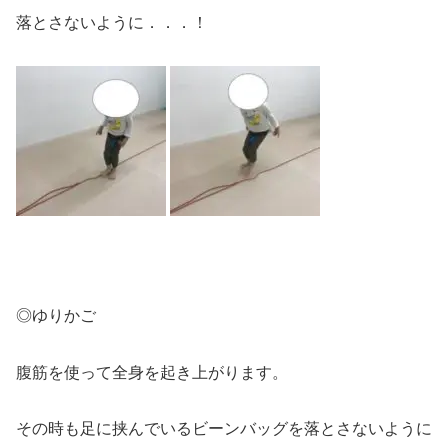
落とさないように．．．！
◎ゆりかご
腹筋を使って全身を起き上がります。
その時も足に挟んでいるビーンバッグを落とさないように