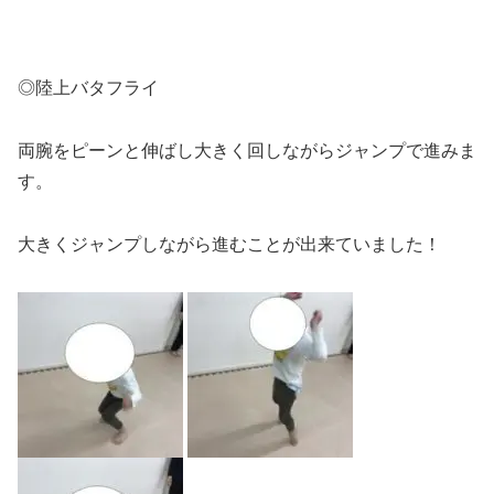
◎陸上バタフライ
両腕をピーンと伸ばし大きく回しながらジャンプで進みま
す。
大きくジャンプしながら進むことが出来ていました！