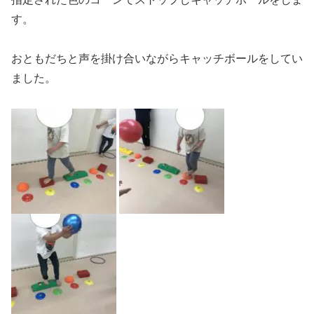
す。
おともだちと声を掛け合いながらキャッチボールをしてい
ました。