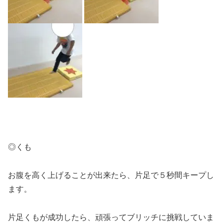
◎くも
お腹を高く上げることが出来たら、片足で５秒間キープし
ます。
片足くもが成功したら、頑張ってブリッチに挑戦していま