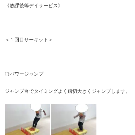
《放課後等デイサービス》
＜１回目サーキット＞
◎パワージャンプ
ジャンプ台でタイミングよく踏切大きくジャンプします。