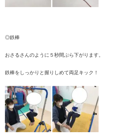
◎鉄棒
おさるさんのように５秒間ぶら下がります。
鉄棒をしっかりと握りしめて両足キック！