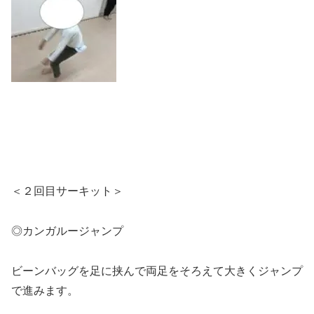
＜２回目サーキット＞
◎カンガルージャンプ
ビーンバッグを足に挟んで両足をそろえて大きくジャンプ
で進みます。