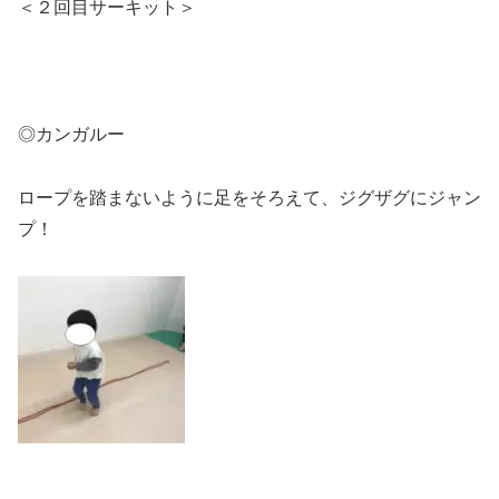
＜２回目サーキット＞
◎カンガルー
ロープを踏まないように足をそろえて、ジグザグにジャン
プ！