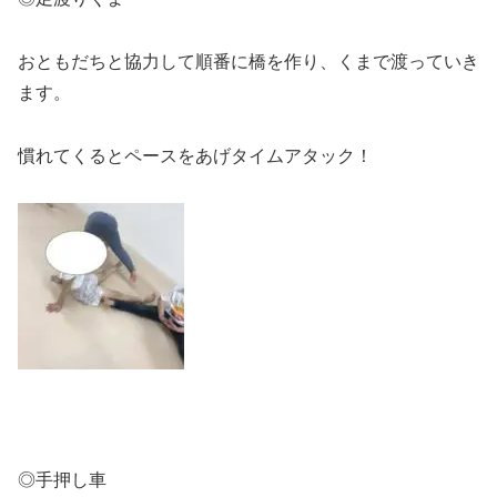
おともだちと協力して順番に橋を作り、くまで渡っていき
ます。
慣れてくるとペースをあげタイムアタック！
◎手押し車