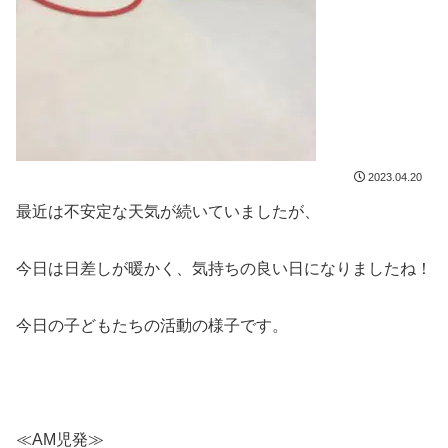
2023.04.20
最近は不安定な天気が続いていましたが、
今日は日差しが暖かく、気持ちの良い日になりましたね！
今日の子どもたちの活動の様子です。
≪AM児発≫