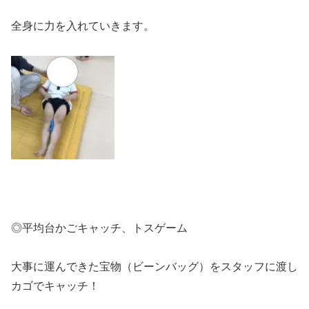
全身に力を入れていきます。
◎平均台かごキャッチ、トスゲーム
大事に運んできた宝物（ビーンバッグ）をスタッフに渡し
カゴでキャッチ！