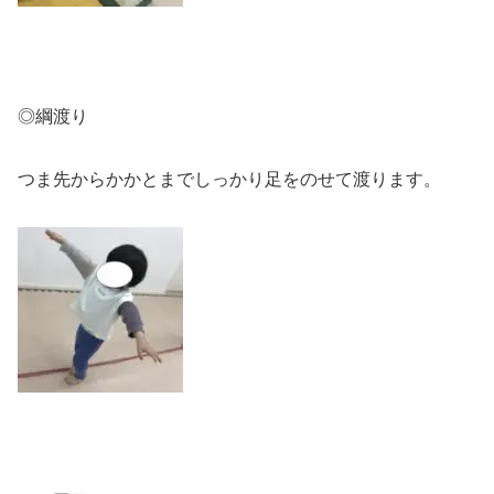
◎綱渡り
つま先からかかとまでしっかり足をのせて渡ります。