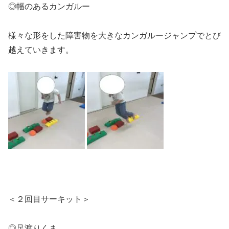
◎幅のあるカンガルー
様々な形をした障害物を大きなカンガルージャンプでとび
越えていきます。
＜２回目サーキット＞
◎足渡りくま