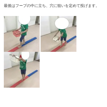
最後はフープの中に立ち、穴に狙いを定めて投げます。