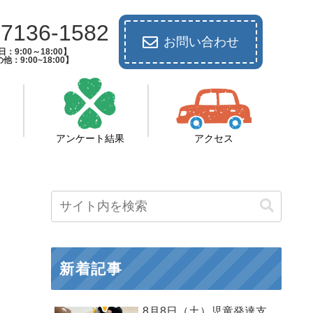
-7136-1582
お問い合わせ
：9:00～18:00】
他：9:00~18:00】
アンケート結果
アクセス
新着記事
8月8日（土）児童発達支