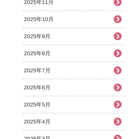
2025年11月
2025年10月
2025年9月
2025年8月
2025年7月
2025年6月
2025年5月
2025年4月
2025年3月