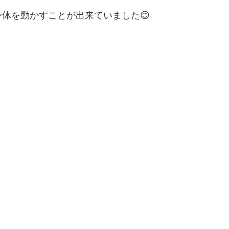
体を動かすことが出来ていました😊