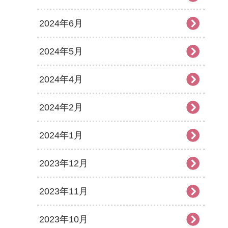
2024年6月
2024年5月
2024年4月
2024年2月
2024年1月
2023年12月
2023年11月
2023年10月