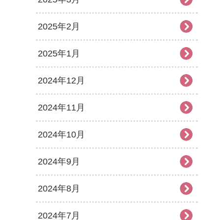
2025年2月
2025年1月
2024年12月
2024年11月
2024年10月
2024年9月
2024年8月
2024年7月