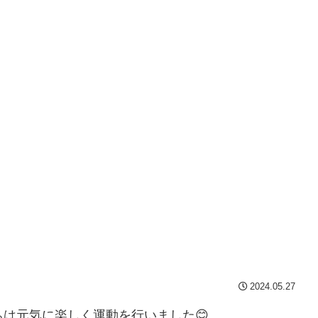
2024.05.27
は元気に楽しく運動を行いました😊