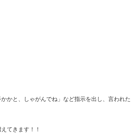
手かかと、しゃがんでね」など指示を出し、言われた
増えてきます！！