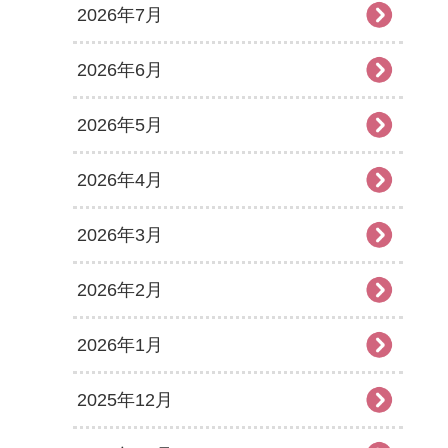
2026年7月
2026年6月
2026年5月
2026年4月
2026年3月
2026年2月
2026年1月
2025年12月