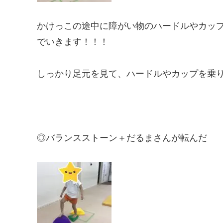
かけっこの途中に障がい物のハードルやカップ
でいきます！！！
しっかり足元を見て、ハードルやカップを乗
◎バランスストーン＋だるまさんが転んだ