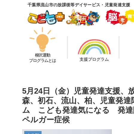
千葉県流山市の放課後等デイサービス・児童発達支援
柳沢運動
支援プログラム
プログラムとは
5月24日（金）児童発達支援
森、初石、流山、柏、児童発達
ム こども発達気になる 発達障
ペルガー症候