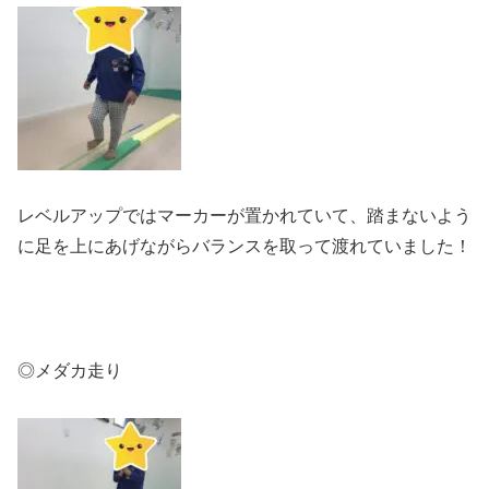
レベルアップではマーカーが置かれていて、踏まないよう
に足を上にあげながらバランスを取って渡れていました！
◎メダカ走り