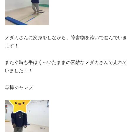
メダカさんに変身をしながら、障害物を跨いで進んでいき
ます！
またぐ時も手はくっいたままの素敵なメダカさんで走れて
いました！！
◎棒ジャンプ