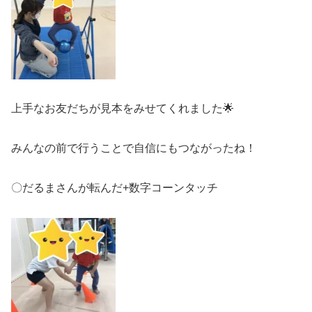
上手なお友だちが見本をみせてくれました🌟
みんなの前で行うことで自信にもつながったね！
〇だるまさんが転んだ+数字コーンタッチ