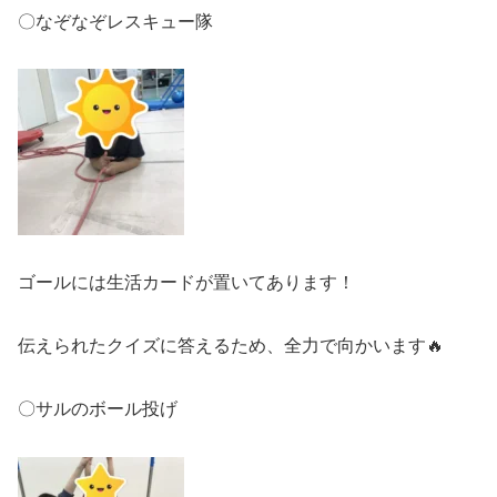
〇なぞなぞレスキュー隊
ゴールには生活カードが置いてあります！
伝えられたクイズに答えるため、全力で向かいます🔥
〇サルのボール投げ