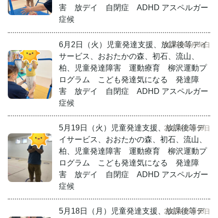
害 放デイ 自閉症 ADHD アスペルガー
症候
6月2日（火）児童発達支援、放課後等デイ
2026年06月02日
サービス、おおたかの森、初石、流山、
柏、児童発達障害 運動療育 柳沢運動プ
ログラム こども発達気になる 発達障
害 放デイ 自閉症 ADHD アスペルガー
症候
5月19日（火）児童発達支援、放課後等デ
2026年05月19日
イサービス、おおたかの森、初石、流山、
柏、児童発達障害 運動療育 柳沢運動プ
ログラム こども発達気になる 発達障
害 放デイ 自閉症 ADHD アスペルガー
症候
5月18日（月）児童発達支援、放課後等デ
2026年05月18日