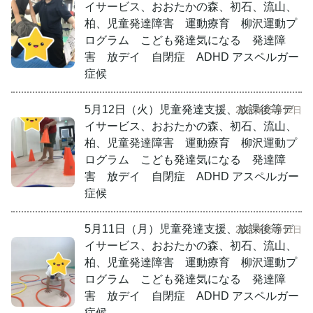
イサービス、おおたかの森、初石、流山、
柏、児童発達障害 運動療育 柳沢運動プ
ログラム こども発達気になる 発達障
害 放デイ 自閉症 ADHD アスペルガー
症候
5月12日（火）児童発達支援、放課後等デ
2026年05月12日
イサービス、おおたかの森、初石、流山、
柏、児童発達障害 運動療育 柳沢運動プ
ログラム こども発達気になる 発達障
害 放デイ 自閉症 ADHD アスペルガー
症候
5月11日（月）児童発達支援、放課後等デ
2026年05月11日
イサービス、おおたかの森、初石、流山、
柏、児童発達障害 運動療育 柳沢運動プ
ログラム こども発達気になる 発達障
害 放デイ 自閉症 ADHD アスペルガー
症候