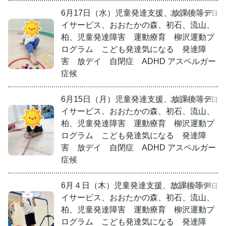
6月17日（水）児童発達支援、放課後等デ
2026年06月17日
イサービス、おおたかの森、初石、流山、
柏、児童発達障害 運動療育 柳沢運動プ
ログラム こども発達気になる 発達障
害 放デイ 自閉症 ADHD アスペルガー
症候
6月15日（月）児童発達支援、放課後等デ
2026年06月15日
イサービス、おおたかの森、初石、流山、
柏、児童発達障害 運動療育 柳沢運動プ
ログラム こども発達気になる 発達障
害 放デイ 自閉症 ADHD アスペルガー
症候
6月４日（木）児童発達支援、放課後等デ
2026年06月04日
イサービス、おおたかの森、初石、流山、
柏、児童発達障害 運動療育 柳沢運動プ
ログラム こども発達気になる 発達障