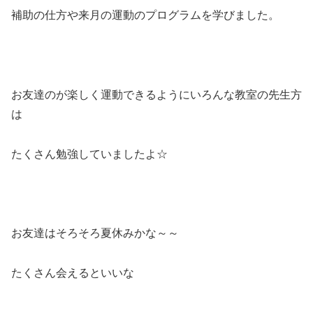
補助の仕方や来月の運動のプログラムを学びました。
お友達のが楽しく運動できるようにいろんな教室の先生方
は
たくさん勉強していましたよ☆
お友達はそろそろ夏休みかな～～
たくさん会えるといいな