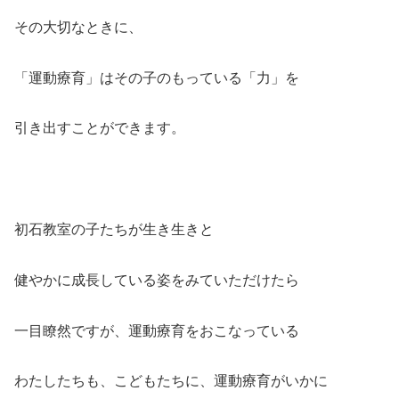
その大切なときに、
「運動療育」はその子のもっている「力」を
引き出すことができます。
初石教室の子たちが生き生きと
健やかに成長している姿をみていただけたら
一目瞭然ですが、運動療育をおこなっている
わたしたちも、こどもたちに、運動療育がいかに