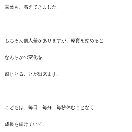
言葉も、増えてきました。
もちろん個人差がありますが、療育を始めると、
なんらかの変化を
感じとることが出来ます。
こどもは、毎日、毎分、毎秒休むことなく
成長を続けていて、