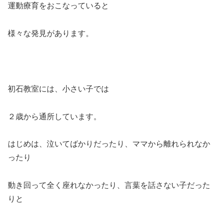
運動療育をおこなっていると
様々な発見があります。
初石教室には、小さい子では
２歳から通所しています。
はじめは、泣いてばかりだったり、ママから離れられなか
ったり
動き回って全く座れなかったり、言葉を話さない子だった
りと