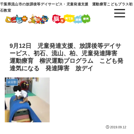
千葉県流山市の放課後等デイサービス・児童発達支援 運動療育こどもプラス初
石教室
9月12日 児童発達支援、放課後等デイサ
ービス、初石、流山、柏、児童発達障害
運動療育 柳沢運動プログラム こども発
達気になる 発達障害 放デイ
未分類
2019.09.12