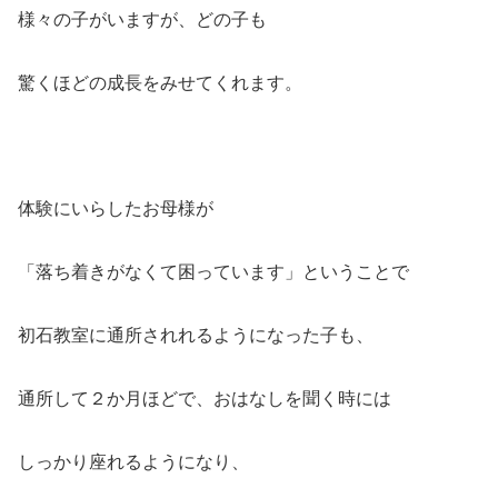
様々の子がいますが、どの子も
驚くほどの成長をみせてくれます。
体験にいらしたお母様が
「落ち着きがなくて困っています」ということで
初石教室に通所されれるようになった子も、
通所して２か月ほどで、おはなしを聞く時には
しっかり座れるようになり、