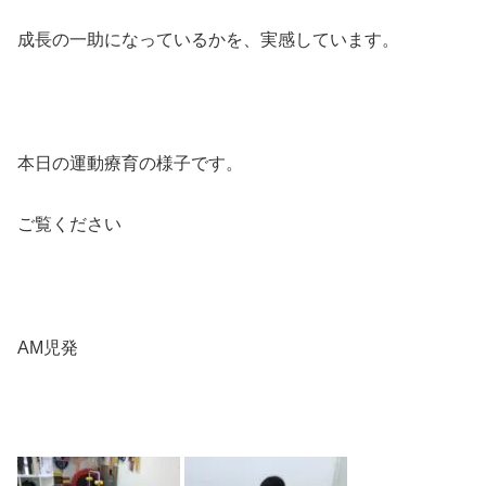
成長の一助になっているかを、実感しています。
本日の運動療育の様子です。
ご覧ください
AM児発